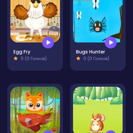
Egg Fry
Bugs Hunter
0 (0 Голосів)
0 (0 Голосів)