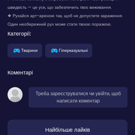
швидкість — це усе, що забезпечить твоє виживання.
❖ Рухайся арт-ареною так, щоб не допустити зараження.
Один необережний рух може стати твоєю поразкою.
Категорії:
Тварини
Гіперказуальні
Коментарі
Треба зареєструватися чи увійти, щоб
написати коментар
Найбільше лайків