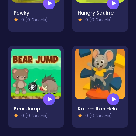
Pawky
Hungry Squirrel
0 (0 Голосів)
0 (0 Голосів)
Bear Jump
Ratomilton Helix Jump
0 (0 Голосів)
0 (0 Голосів)