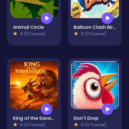
Animal Circle
Balloon Clash Birds
0 (0 Голосів)
0 (0 Голосів)
King of the Savannah
Don't Drop
0 (0 Голосів)
0 (0 Голосів)