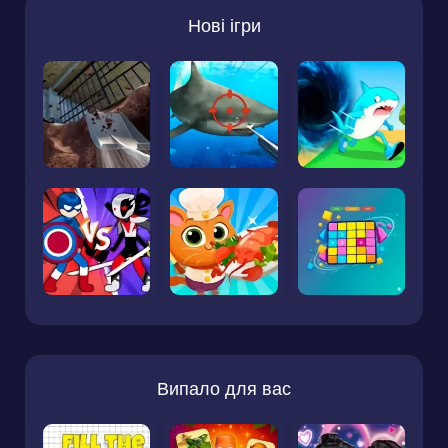
Нові ігри
Випало для вас