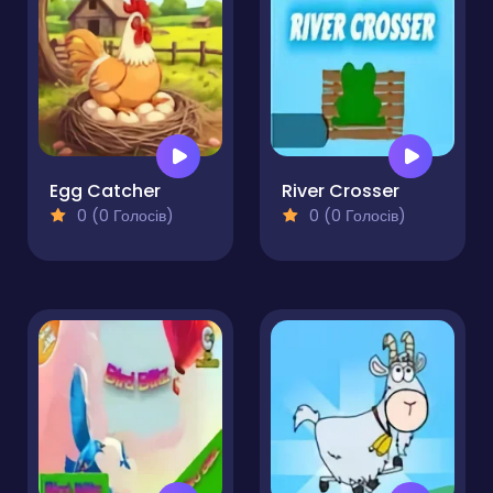
Egg Catcher
River Crosser
0 (0 Голосів)
0 (0 Голосів)