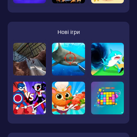
Нові ігри