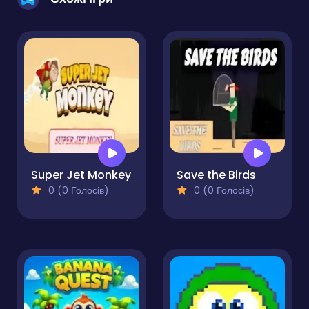
Super Jet Monkey
Save the Birds
0 (0 Голосів)
0 (0 Голосів)