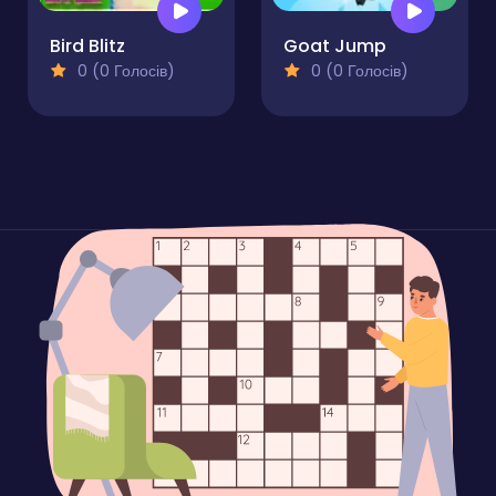
Bird Blitz
Goat Jump
0 (0 Голосів)
0 (0 Голосів)