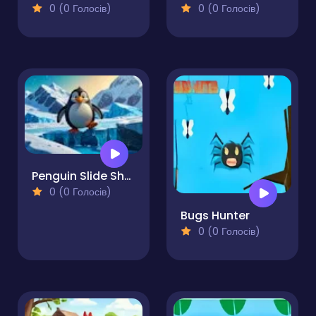
0 (0 Голосів)
0 (0 Голосів)
Penguin Slide Showdown Coin Rush Challenge
0 (0 Голосів)
Bugs Hunter
0 (0 Голосів)