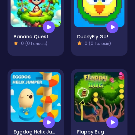
Banana Quest
DuckyFly Go!
0 (0 Голосів)
0 (0 Голосів)
Eggdog Helix Jumper
Flappy Bug