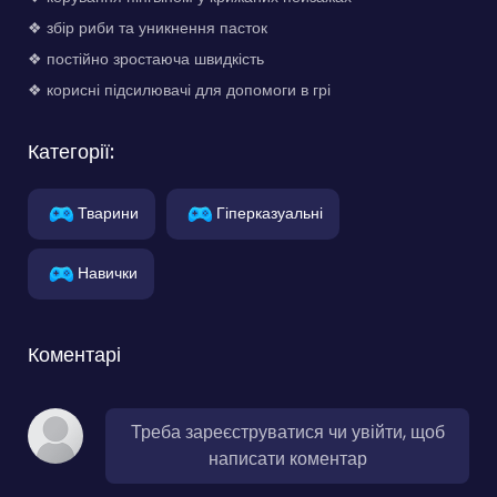
❖ збір риби та уникнення пасток
❖ постійно зростаюча швидкість
❖ корисні підсилювачі для допомоги в грі
Категорії:
Тварини
Гіперказуальні
Навички
Коментарі
Треба зареєструватися чи увійти, щоб
написати коментар