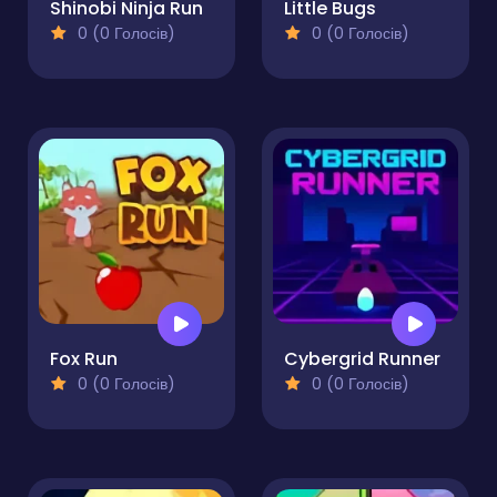
Shinobi Ninja Run
Little Bugs
0 (0 Голосів)
0 (0 Голосів)
Fox Run
Cybergrid Runner
0 (0 Голосів)
0 (0 Голосів)