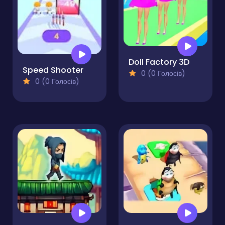
Doll Factory 3D
Speed Shooter
0 (0 Голосів)
0 (0 Голосів)