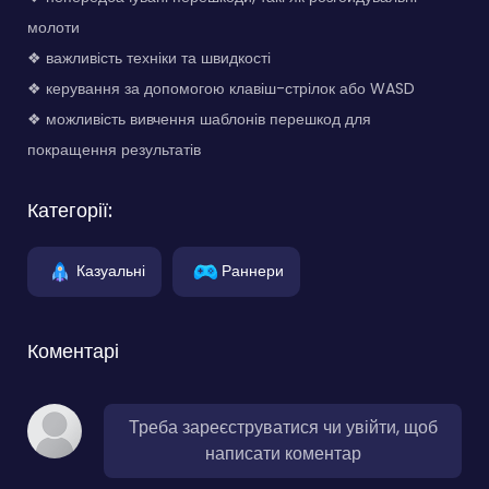
молоти
❖ важливість техніки та швидкості
❖ керування за допомогою клавіш-стрілок або WASD
❖ можливість вивчення шаблонів перешкод для
покращення результатів
Категорії:
Казуальні
Раннери
Коментарі
Треба зареєструватися чи увійти, щоб
написати коментар