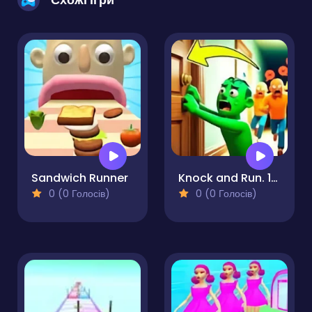
Sandwich Runner
Knock and Run. 100 Doors Escape
0 (0 Голосів)
0 (0 Голосів)