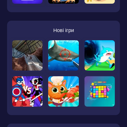
Нові ігри