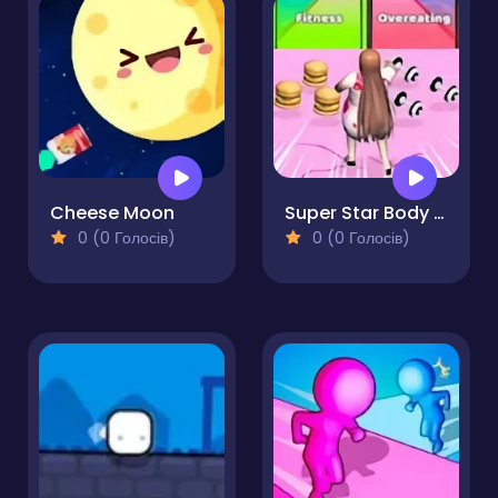
Cheese Moon
Super Star Body Race
0 (0 Голосів)
0 (0 Голосів)