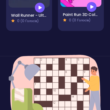
Paint Run 3D Color Puzzle
Wall Runner - Ultimate
0 (0 Голосів)
0 (0 Голосів)