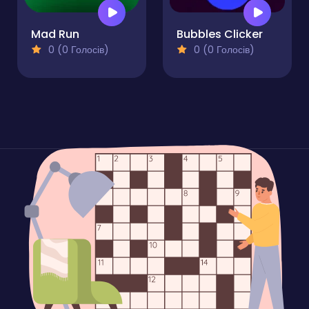
Mad Run
Bubbles Clicker
0 (0 Голосів)
0 (0 Голосів)