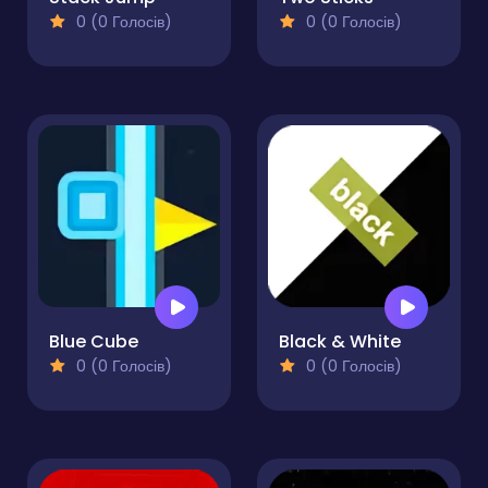
0 (0 Голосів)
0 (0 Голосів)
Blue Cube
Black & White
0 (0 Голосів)
0 (0 Голосів)