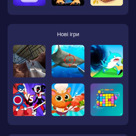
Нові ігри