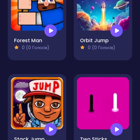
Forest Man
Orbit Jump
0 (0 Голосів)
0 (0 Голосів)
Stack Jump
Two Sticks