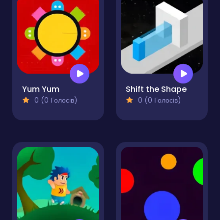
Yum Yum
Shift the Shape
0 (0 Голосів)
0 (0 Голосів)