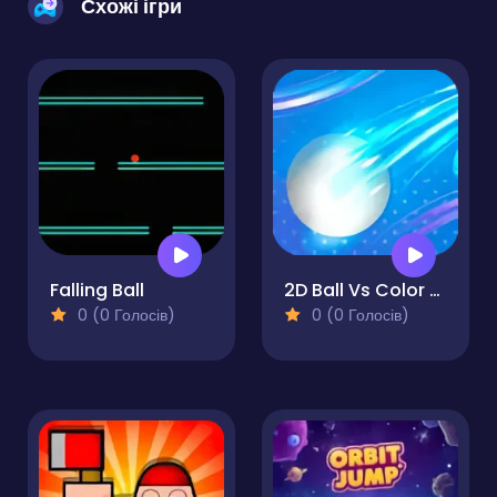
Схожі ігри
Falling Ball
2D Ball Vs Color Ball Bounce
0 (0 Голосів)
0 (0 Голосів)