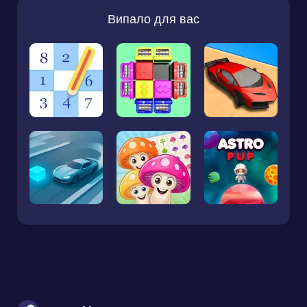
Випало для вас