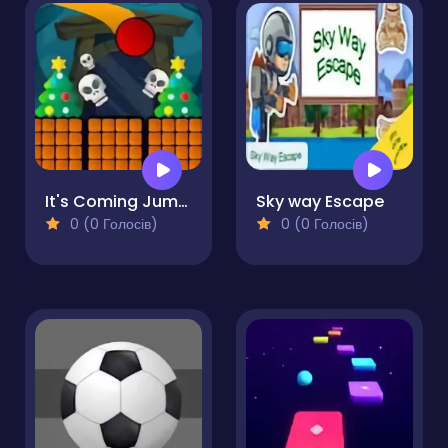
It's Coming Jump!
Sky way Escape
0 (0 Голосів)
0 (0 Голосів)