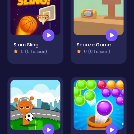
Slam Sling
Snooze Game
0 (0 Голосів)
0 (0 Голосів)