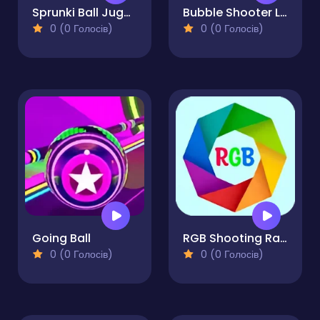
Sprunki Ball Juggling
Bubble Shooter Legend
0 (0 Голосів)
0 (0 Голосів)
Going Ball
RGB Shooting Range
0 (0 Голосів)
0 (0 Голосів)