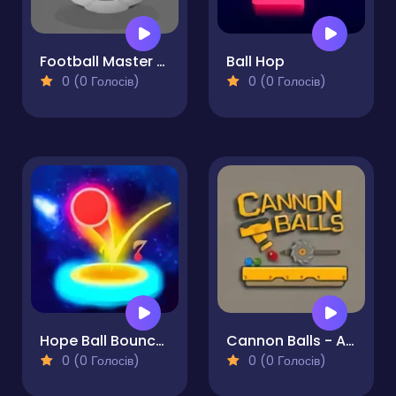
Football Master Arcade
Ball Hop
0 (0 Голосів)
0 (0 Голосів)
Hope Ball Bouncy Ball
Cannon Balls - Arcade
0 (0 Голосів)
0 (0 Голосів)