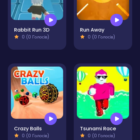
Rabbit Run 3D
Run Away
0 (0 Голосів)
0 (0 Голосів)
Crazy Balls
Tsunami Race
0 (0 Голосів)
0 (0 Голосів)