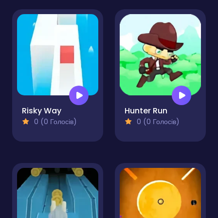
Risky Way
Hunter Run
0 (0 Голосів)
0 (0 Голосів)