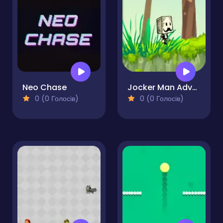
Neo Chase
Jocker Man Adventure
0 (0 Голосів)
0 (0 Голосів)