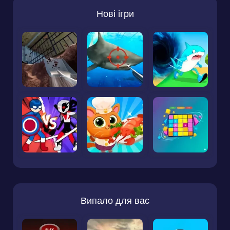
Нові ігри
Випало для вас