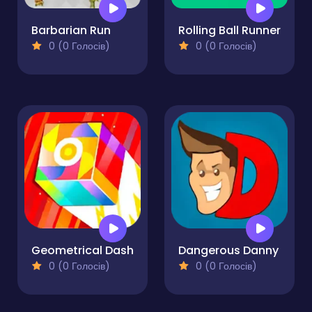
Barbarian Run
Rolling Ball Runner
0 (0 Голосів)
0 (0 Голосів)
Geometrical Dash
Dangerous Danny
0 (0 Голосів)
0 (0 Голосів)