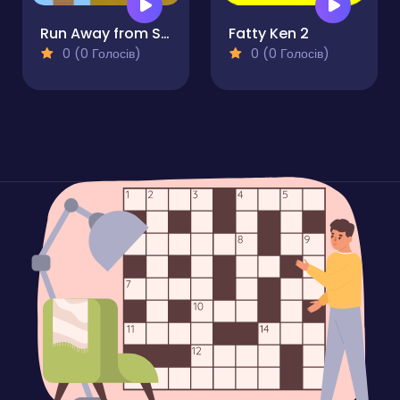
Run Away from Sprunki Eater
Fatty Ken 2
0 (0 Голосів)
0 (0 Голосів)