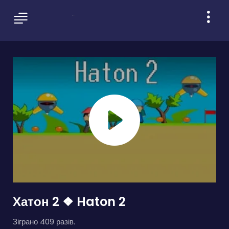
Хатон 2 ❖ Haton 2
Зіграно 409 разів.