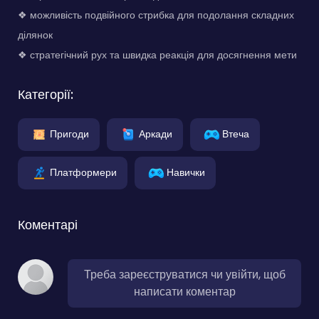
❖ можливість подвійного стрибка для подолання складних
ділянок
❖ стратегічний рух та швидка реакція для досягнення мети
Категорії:
Пригоди
Аркади
Втеча
Платформери
Навички
Коментарі
Треба зареєструватися чи увійти, щоб
написати коментар