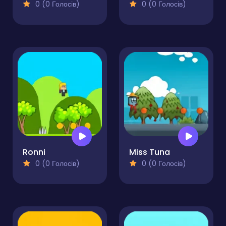
0 (0 Голосів)
0 (0 Голосів)
Ronni
Miss Tuna
0 (0 Голосів)
0 (0 Голосів)