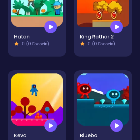
Haton
King Rathor 2
0 (0 Голосів)
0 (0 Голосів)
Kevo
Bluebo