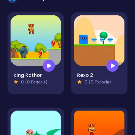
King Rathor
Rexo 2
0 (0 Голосів)
0 (0 Голосів)