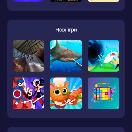
Нові ігри