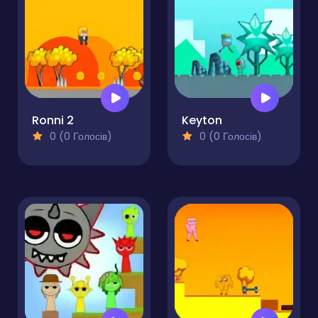
Ronni 2
Keyton
0 (0 Голосів)
0 (0 Голосів)