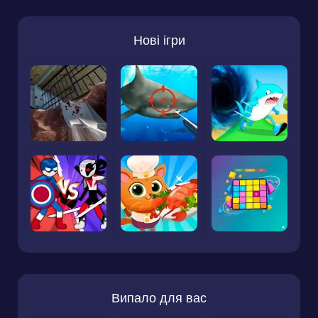
Нові ігри
Випало для вас