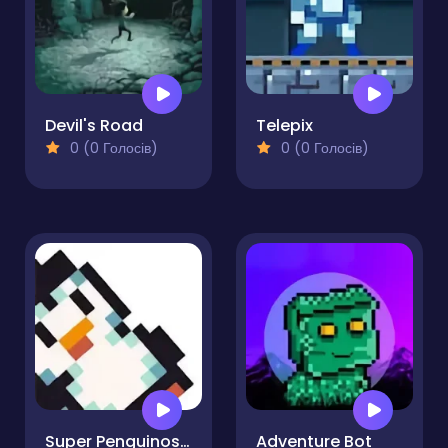
Devil's Road
Telepix
0 (0 Голосів)
0 (0 Голосів)
Super Penguinos 16
Adventure Bot