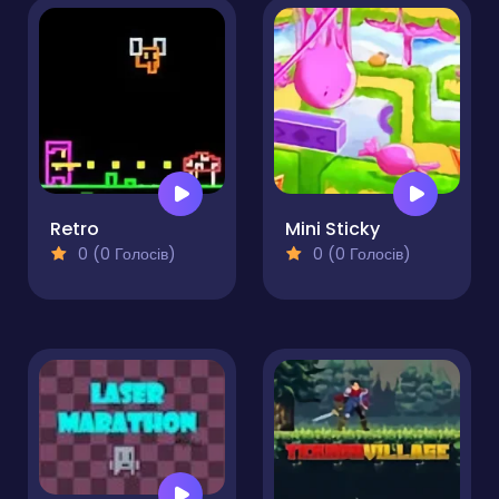
Retro
Mini Sticky
0 (0 Голосів)
0 (0 Голосів)