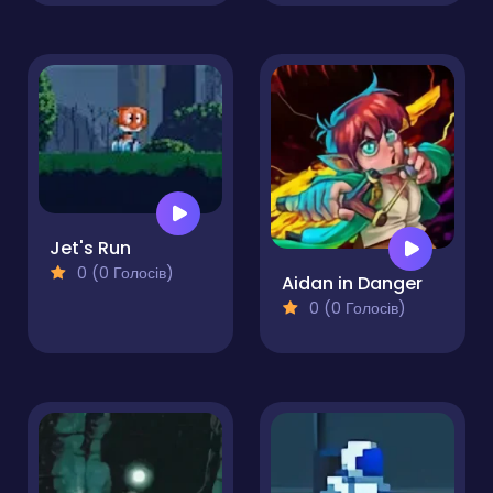
Jet's Run
0 (0 Голосів)
Aidan in Danger
0 (0 Голосів)