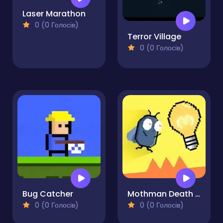
Laser Marathon
0 (0 Голосів)
Terror Village
0 (0 Голосів)
Bug Catcher
Mothman Death Troll Game
0 (0 Голосів)
0 (0 Голосів)