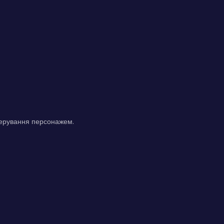
 керування персонажем.