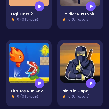
Ogli Cats 2
Soldier Run Evolution
0 (0 Голосів)
0 (0 Голосів)
Fire Boy Run Adventure
Ninja in Cape
0 (0 Голосів)
0 (0 Голосів)