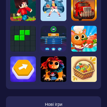
Нові ігри