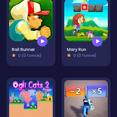
Rail Runner
Mary Run
0 (0 Голосів)
0 (0 Голосів)