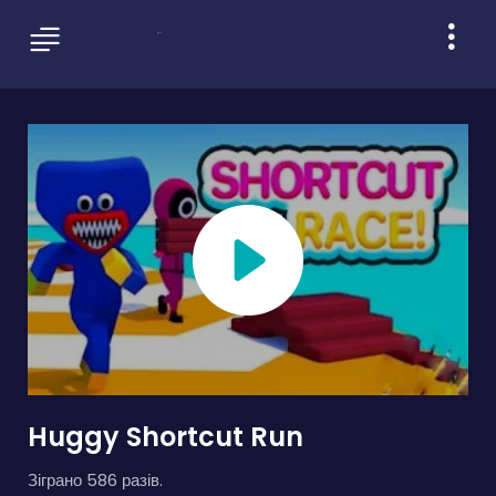
Huggy Shortcut Run
Зіграно 586 разів.