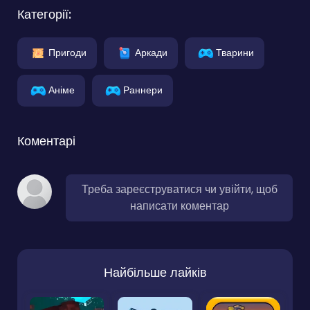
Категорії:
Пригоди
Аркади
Тварини
Аніме
Раннери
Коментарі
Треба зареєструватися чи увійти, щоб
написати коментар
Найбільше лайків