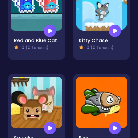
Red and Blue Cat
Kitty Chase
0 (0 Голосів)
0 (0 Голосів)
Squicky
Fish