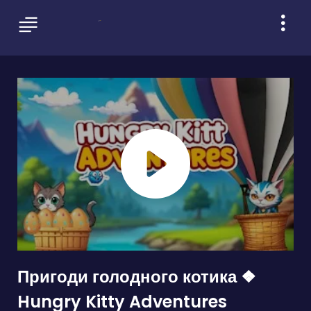
Пригоди голодного котика ❖
Hungry Kitty Adventures