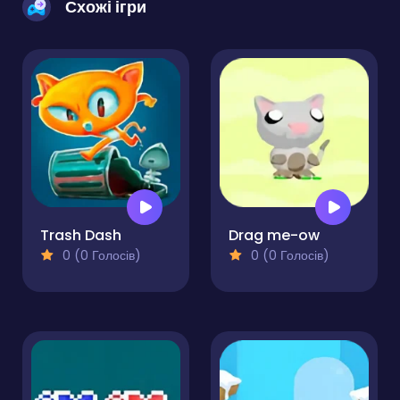
Схожі ігри
Trash Dash
Drag me-ow
0 (0 Голосів)
0 (0 Голосів)