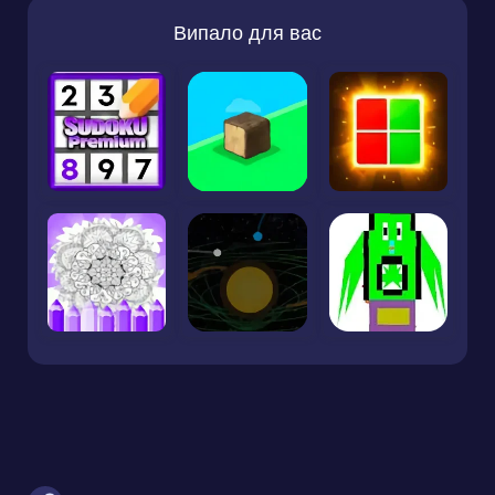
Випало для вас