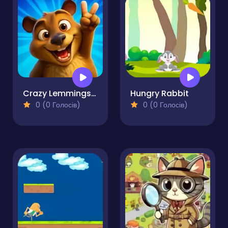
Crazy Lemmings 2
Hungry Rabbit
0 (0 Голосів)
0 (0 Голосів)