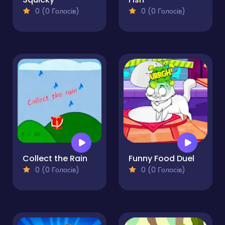
0 (0 Голосів)
0 (0 Голосів)
Collect the Rain
Funny Food Duel
0 (0 Голосів)
0 (0 Голосів)