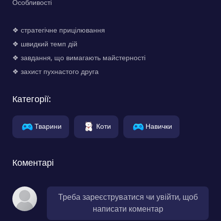
Особливості
❖ стратегічне прицілювання
❖ швидкий темп дій
❖ завдання, що вимагають майстерності
❖ захист пухнастого друга
Категорії:
Тварини
Коти
Навички
Коментарі
Треба зареєструватися чи увійти, щоб
написати коментар