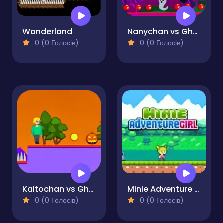
Wonderland
Nanychan vs Ghosts 2
0 (0 Голосів)
0 (0 Голосів)
Kaitochan vs Ghosts 2
Minie Adventure Girl
0 (0 Голосів)
0 (0 Голосів)