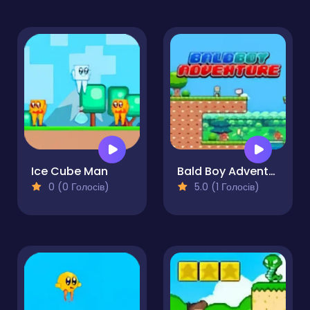
Ice Cube Man
Bald Boy Adventure
0 (0 Голосів)
5.0 (1 Голосів)