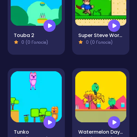
Touba 2
Super Steve World
0 (0 Голосів)
0 (0 Голосів)
Tunko
Watermelon Day 2