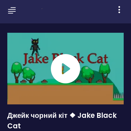
Джейк чорний кіт ❖ Jake Black
Cat