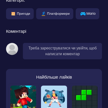
Категорії:
Пригоди
Платформери
Mario
Коментарі
Треба зареєструватися чи увійти, щоб
написати коментар
Найбільше лайків