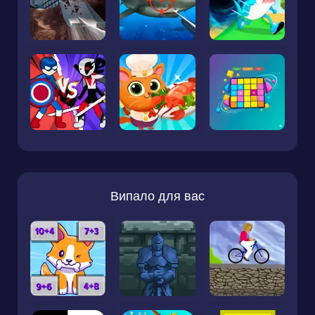
Випало для вас