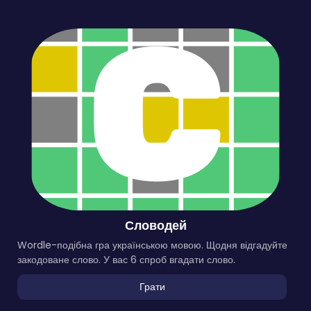
Словодей
Wordle-подібна гра українською мовою. Щодня відгадуйте
закодоване слово. У вас 6 спроб вгадати слово.
Грати