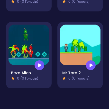
0 (0 Голосів)
0 (0 Голосів)
Bezo Alien
Mr Toro 2
0 (0 Голосів)
0 (0 Голосів)