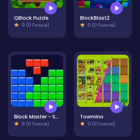
QBlock Puzzle
BlockBlast2
0 (0 Голосів)
0 (0 Голосів)
Block Master - Super Puzzle
Towmino
0 (0 Голосів)
0 (0 Голосів)