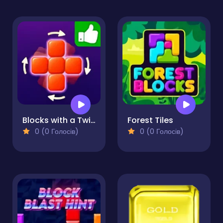
Blocks with a Twist
Forest Tiles
0 (0 Голосів)
0 (0 Голосів)