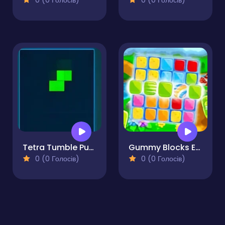
0 (0 Голосів)
0 (0 Голосів)
Tetra Tumble Puzzle Game
Gummy Blocks Evolution
0 (0 Голосів)
0 (0 Голосів)