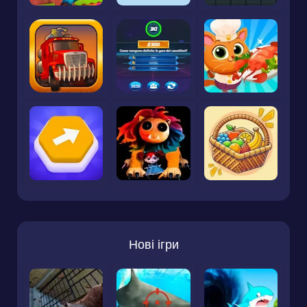
Нові ігри