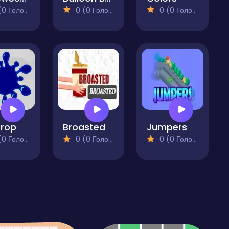
 Голосів)
0 (0 Голосів)
0 (0 Голосів)
Drop
Broasted
Jumpers
 Голосів)
0 (0 Голосів)
0 (0 Голосів)