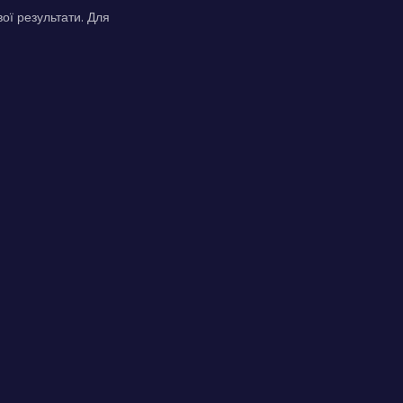
ої результати. Для