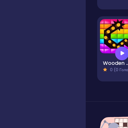
Wooden Brick
0 (0 Голосів