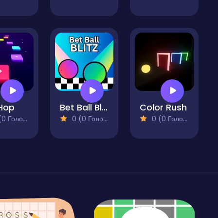
 Hop
Bet Ball Blitz
Color Rush
 Голосів)
0 (0 Голосів)
0 (0 Голосів)