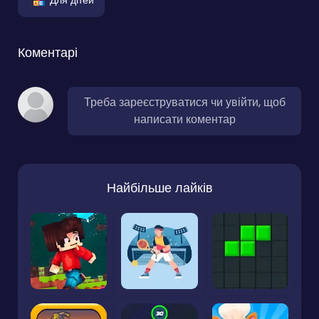
Коментарі
Треба зареєструватися чи увійти, щоб
написати коментар
Найбільше лайків