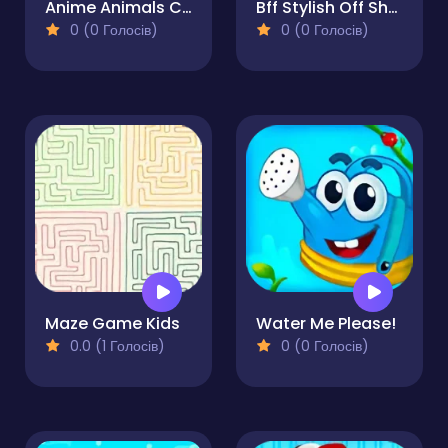
Anime Animals Coloring Pages
Bff Stylish Off Shoulder Outfits
0 (0 Голосів)
0 (0 Голосів)
Maze Game Kids
Water Me Please!
0.0 (1 Голосів)
0 (0 Голосів)