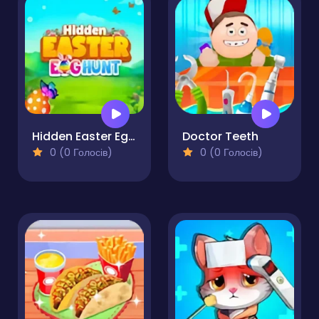
Hidden Easter Egg Hunt
Doctor Teeth
0 (0 Голосів)
0 (0 Голосів)