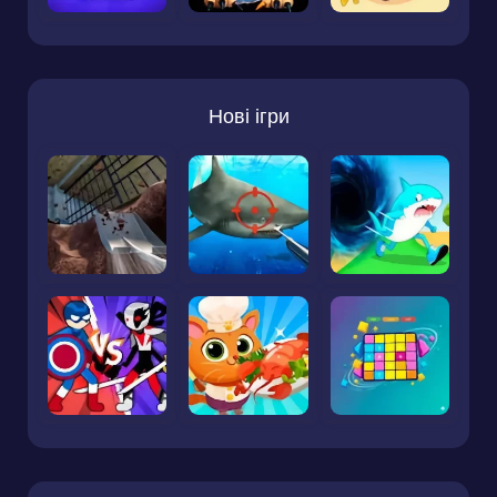
Нові ігри