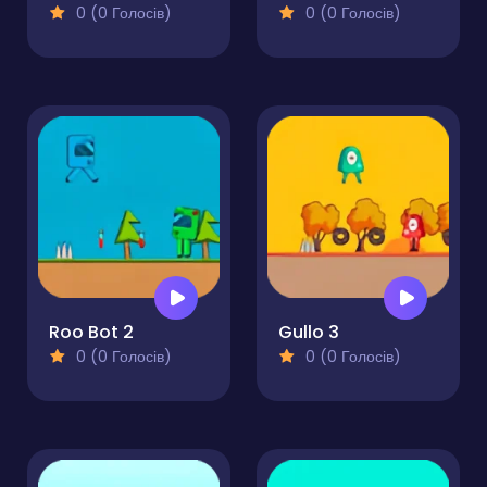
0 (0 Голосів)
0 (0 Голосів)
Roo Bot 2
Gullo 3
0 (0 Голосів)
0 (0 Голосів)