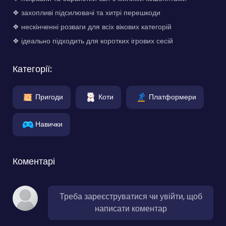
❖ захопливі підсилювачі та хитрі перешкоди
❖ нескінченні розваги для всіх вікових категорій
❖ ідеально підходить для коротких ігрових сесій
Категорії:
Пригоди
Коти
Платформери
Навички
Коментарі
Треба зареєструватися чи увійти, щоб
написати коментар