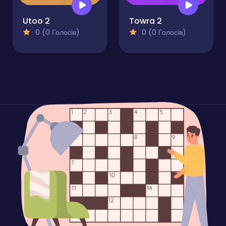
Utoo 2
Towra 2
0 (0 Голосів)
0 (0 Голосів)