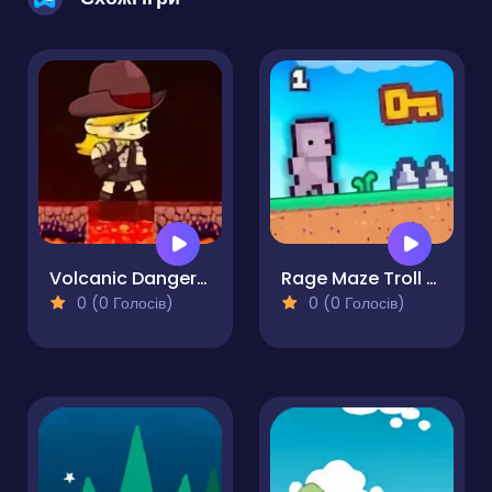
Volcanic Danger Adventure
Rage Maze Troll Hardest Platformer
0 (0 Голосів)
0 (0 Голосів)