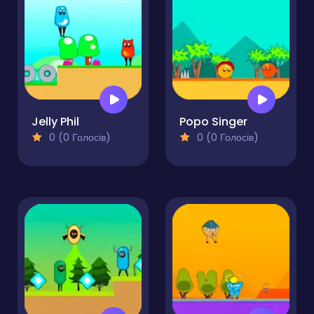
Jelly Phil
Popo Singer
0 (0 Голосів)
0 (0 Голосів)