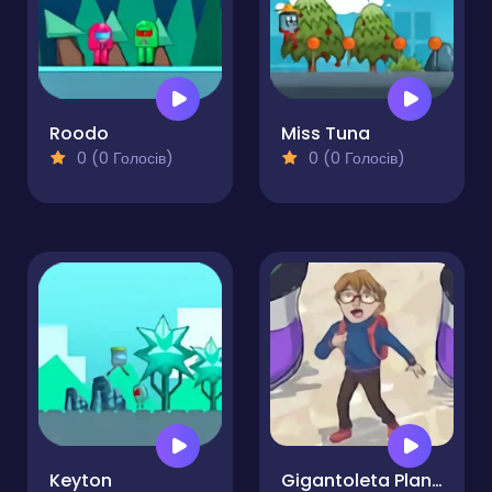
Roodo
Miss Tuna
0 (0 Голосів)
0 (0 Голосів)
Keyton
Gigantoleta Planet of Giants