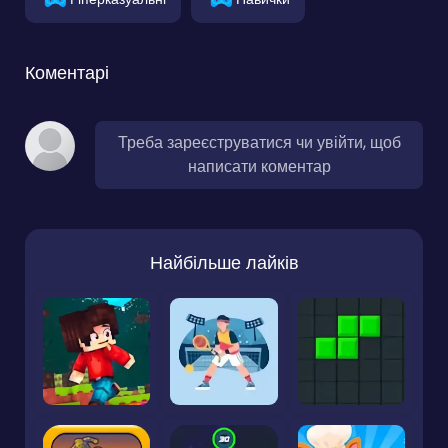
Коментарі
Треба зареєструватися чи увійти, щоб
написати коментар
Найбільше лайків