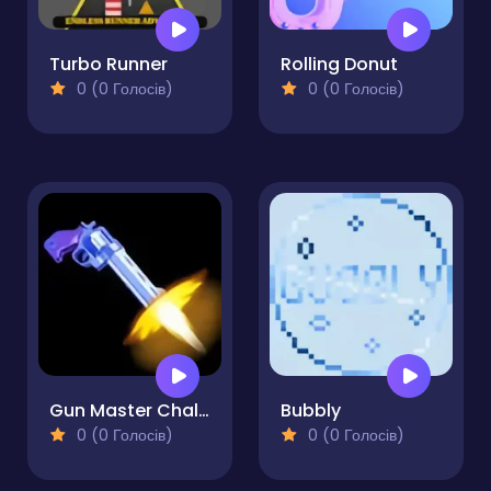
Turbo Runner
Rolling Donut
0 (0 Голосів)
0 (0 Голосів)
Gun Master Challenge
Bubbly
0 (0 Голосів)
0 (0 Голосів)