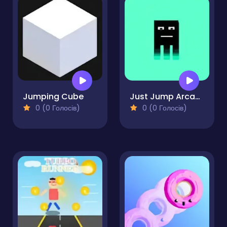
Jumping Cube
Just Jump Arcade
0 (0 Голосів)
0 (0 Голосів)