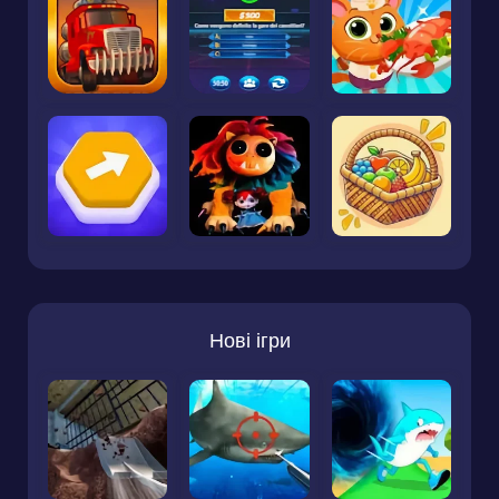
Нові ігри