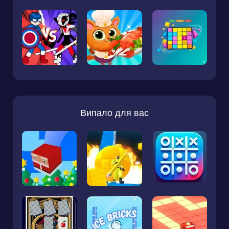
Випало для вас