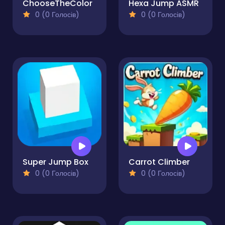
ChooseTheColor
Hexa Jump ASMR
0 (0 Голосів)
0 (0 Голосів)
Super Jump Box
Carrot Climber
0 (0 Голосів)
0 (0 Голосів)