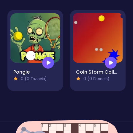
Pongie
Coin Storm Collecting Coins
0 (0 Голосів)
0 (0 Голосів)