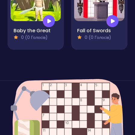
Baby the Great
Fall of Swords
0 (0 Голосів)
0 (0 Голосів)