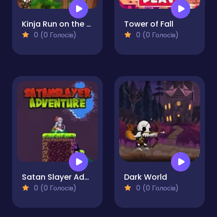
Kinja Run on the Wall
Tower of Fall
0 (0 Голосів)
0 (0 Голосів)
Satan Slayer Adventure
Dark World
0 (0 Голосів)
0 (0 Голосів)