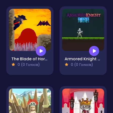
The Blade of Horace
Armored Knight Saga
0 (0 Голосів)
0 (0 Голосів)