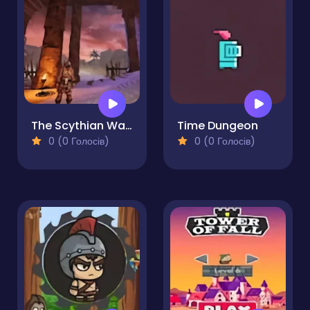
The Scythian Warrior
Time Dungeon
0 (0 Голосів)
0 (0 Голосів)