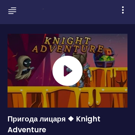
Пригода лицаря ❖ Knight
Adventure