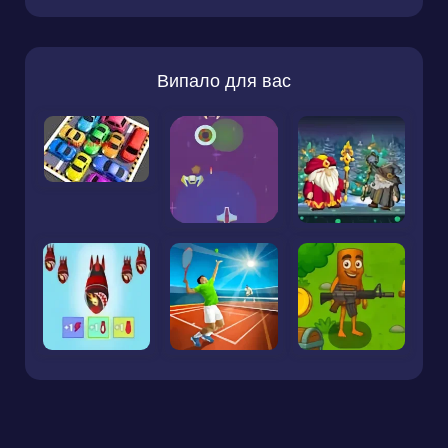
Випало для вас