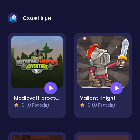
Схожі ігри
Medieval Heroes Adventure
Valiant Knight
0 (0 Голосів)
0 (0 Голосів)