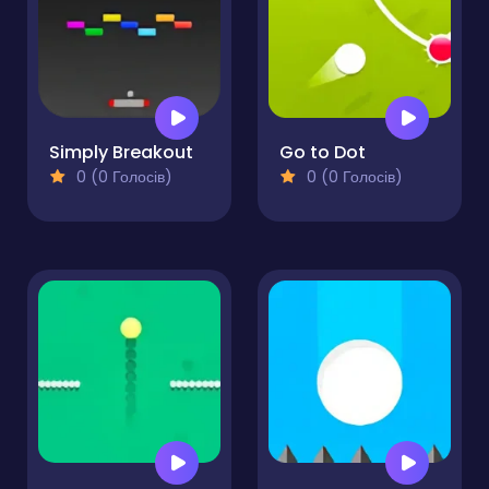
Simply Breakout
Go to Dot
0 (0 Голосів)
0 (0 Голосів)