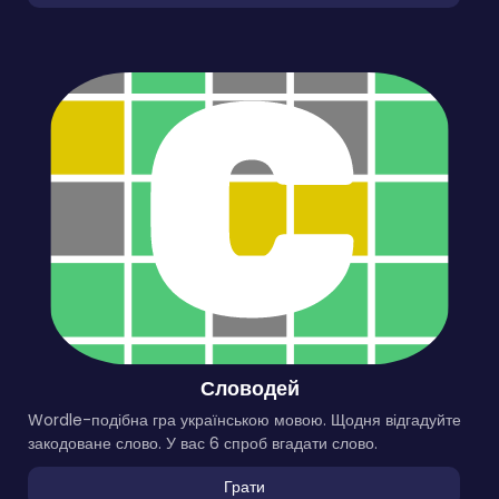
Словодей
Wordle-подібна гра українською мовою. Щодня відгадуйте
закодоване слово. У вас 6 спроб вгадати слово.
Грати