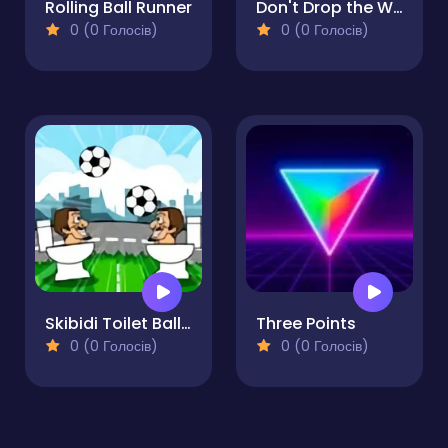
Rolling Ball Runner
Don't Drop the White Ball 2
0 (0 Голосів)
0 (0 Голосів)
Skibidi Toilet Ball Juggling
Three Points
0 (0 Голосів)
0 (0 Голосів)