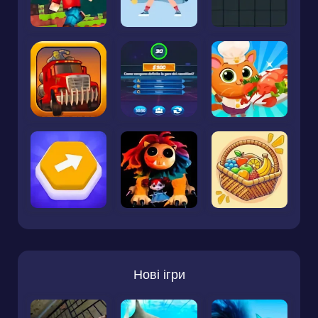
Нові ігри