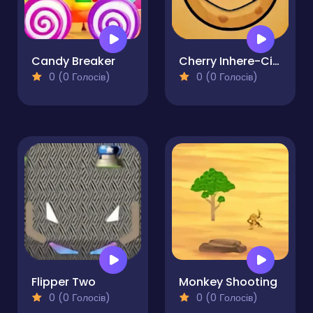
Candy Breaker
Cherry Inhere-Circle Pong King
0 (0 Голосів)
0 (0 Голосів)
Flipper Two
Monkey Shooting
0 (0 Голосів)
0 (0 Голосів)