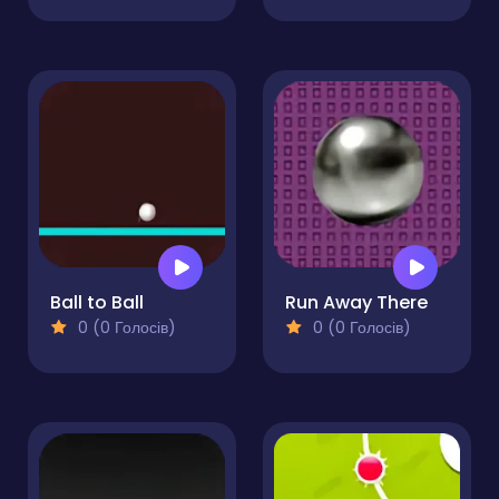
Ball to Ball
Run Away There
0 (0 Голосів)
0 (0 Голосів)