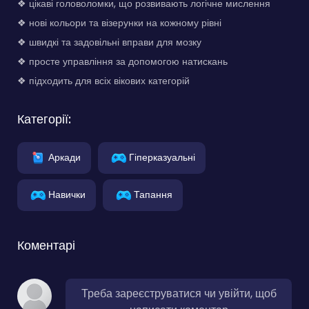
❖ цікаві головоломки, що розвивають логічне мислення
❖ нові кольори та візерунки на кожному рівні
❖ швидкі та задовільні вправи для мозку
❖ просте управління за допомогою натискань
❖ підходить для всіх вікових категорій
Категорії:
Аркади
Гіперказуальні
Навички
Тапання
Коментарі
Треба зареєструватися чи увійти, щоб