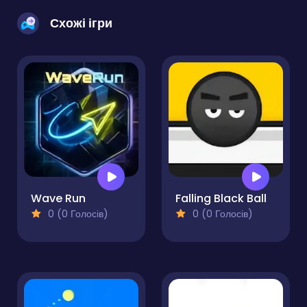
Схожі ігри
Wave Run
Falling Black Ball
0 (0 Голосів)
0 (0 Голосів)