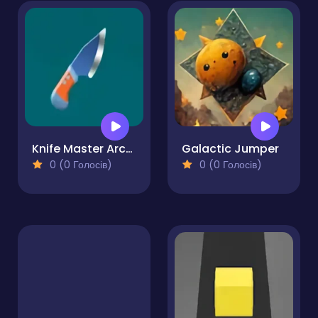
Knife Master Arcade
Galactic Jumper
0 (0 Голосів)
0 (0 Голосів)