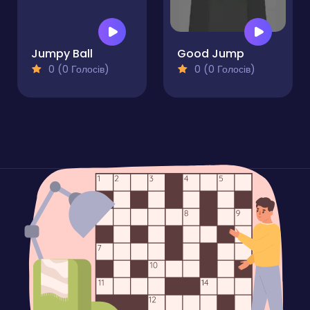
Jumpy Ball
Good Jump
0 (0 Голосів)
0 (0 Голосів)