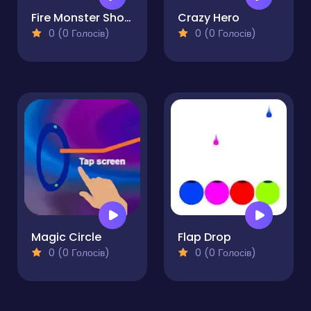
Fire Monster Shooter
Crazy Hero
0 (0 Голосів)
0 (0 Голосів)
Magic Circle
Flap Drop
0 (0 Голосів)
0 (0 Голосів)