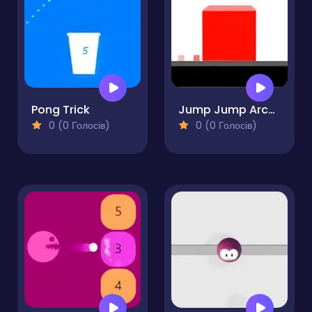
Pong Trick
Jump Jump Arcade
0 (0 Голосів)
0 (0 Голосів)