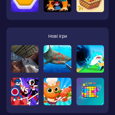
Нові ігри