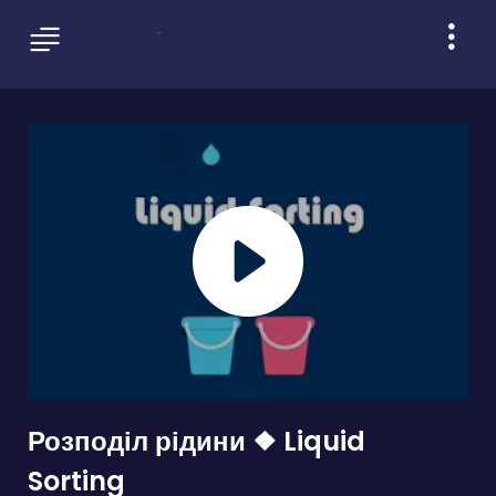
Розподіл рідини ❖ Liquid
Sorting