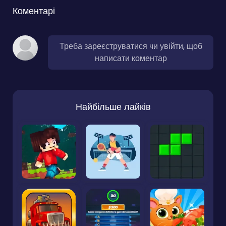
Коментарі
Треба зареєструватися чи увійти, щоб
написати коментар
Найбільше лайків