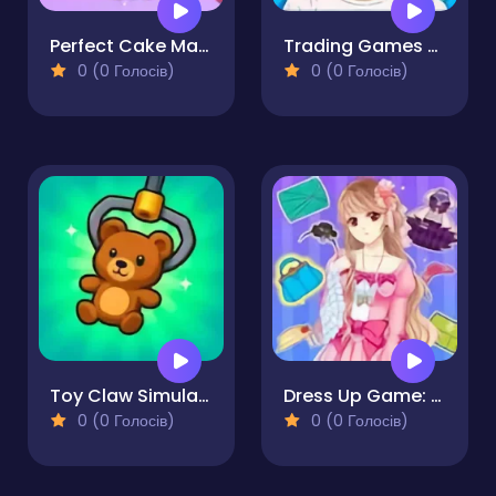
Perfect Cake Maker
Trading Games Playtime
0 (0 Голосів)
0 (0 Голосів)
Toy Claw Simulator
Dress Up Game: Princess Doll
0 (0 Голосів)
0 (0 Голосів)