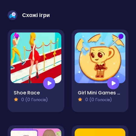
Схожі ігри
Shoe Race
Girl Mini Games Relaxing Fun
0 (0 Голосів)
0 (0 Голосів)