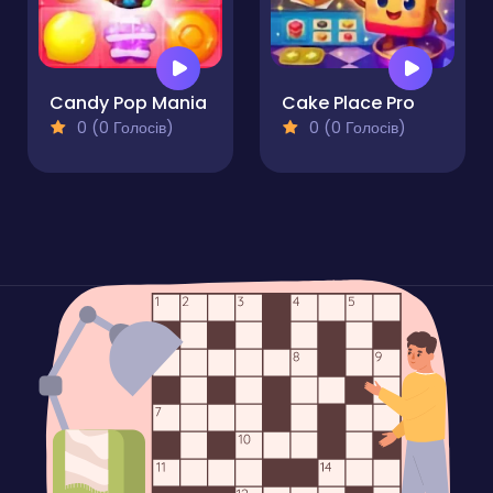
Candy Pop Mania
Cake Place Pro
0 (0 Голосів)
0 (0 Голосів)