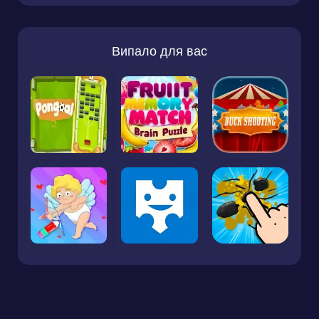
Випало для вас