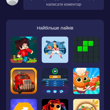
написати коментар
Найбільше лайків