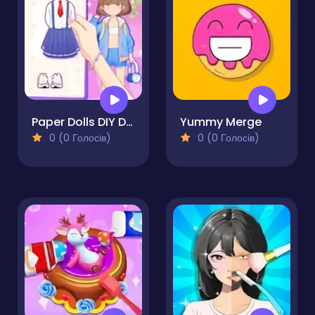
Paper Dolls DIY Diary
Yummy Merge
0 (0 Голосів)
0 (0 Голосів)