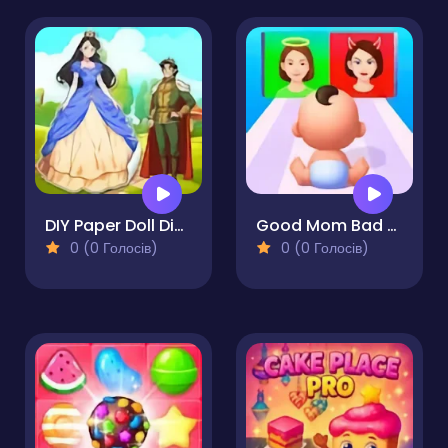
DIY Paper Doll Diary
Good Mom Bad Mom
0 (0 Голосів)
0 (0 Голосів)