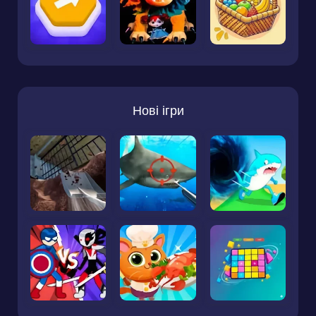
Нові ігри