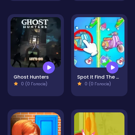
Ghost Hunters
Spot It Find The Difference
0 (0 Голосів)
0 (0 Голосів)