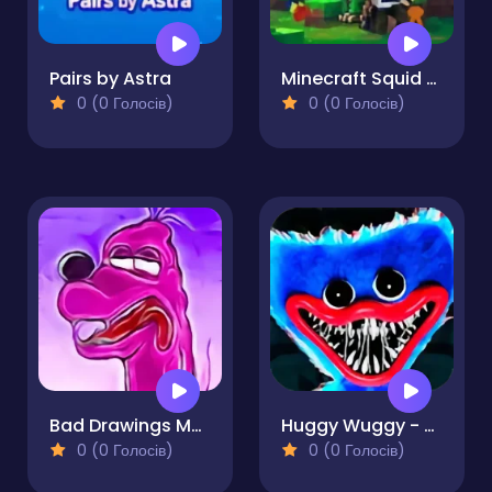
Pairs by Astra
Minecraft Squid Anomaly
0 (0 Голосів)
0 (0 Голосів)
Bad Drawings Memory Game
Huggy Wuggy - Quiz
0 (0 Голосів)
0 (0 Голосів)