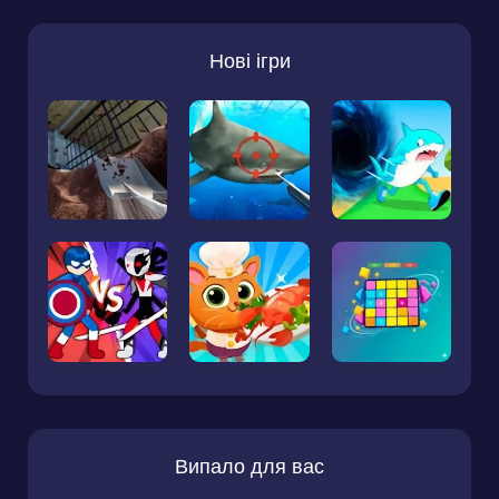
Нові ігри
Випало для вас