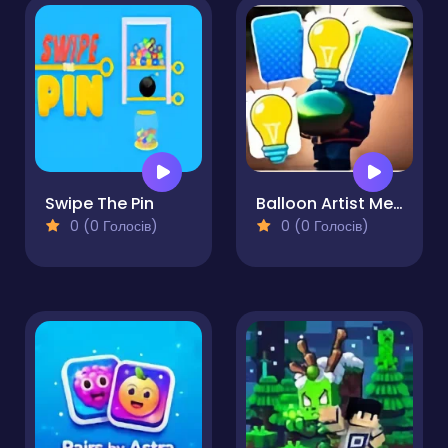
Swipe The Pin
Balloon Artist Memory Match
0 (0 Голосів)
0 (0 Голосів)