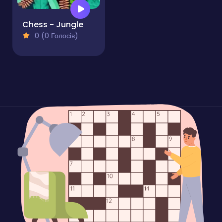
Chess - Jungle
0 (0 Голосів)