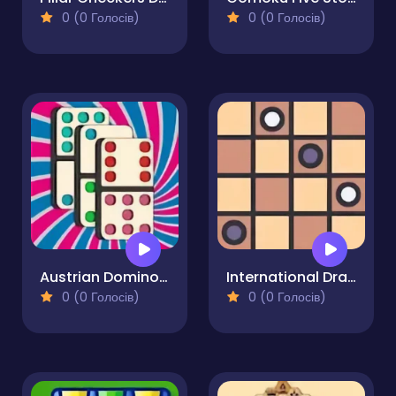
0 (0 Голосів)
0 (0 Голосів)
Austrian Domino Duel
International Draughts
0 (0 Голосів)
0 (0 Голосів)