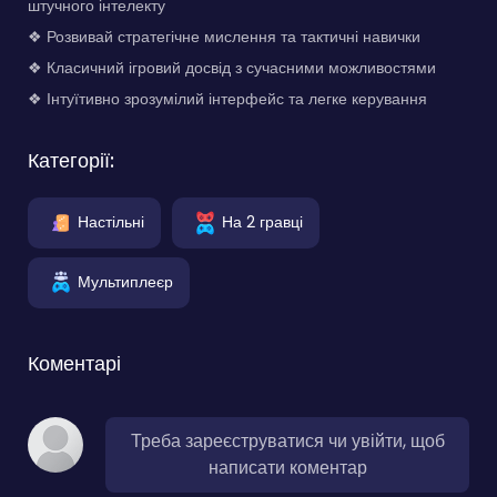
штучного інтелекту
❖ Розвивай стратегічне мислення та тактичні навички
❖ Класичний ігровий досвід з сучасними можливостями
❖ Інтуїтивно зрозумілий інтерфейс та легке керування
Категорії:
Настільні
На 2 гравці
Мультиплеєр
Коментарі
Треба зареєструватися чи увійти, щоб
написати коментар