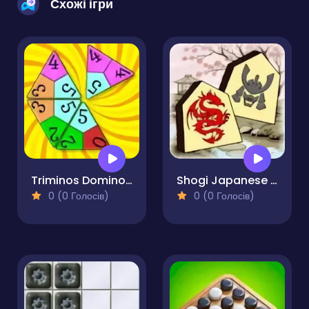
Схожі ігри
Triminos Dominoes Triangles
Shogi Japanese Chess
0 (0 Голосів)
0 (0 Голосів)