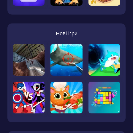
Нові ігри