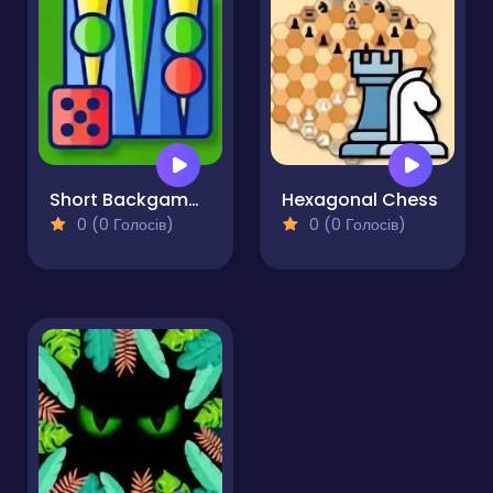
Short Backgammon
Hexagonal Chess
0 (0 Голосів)
0 (0 Голосів)