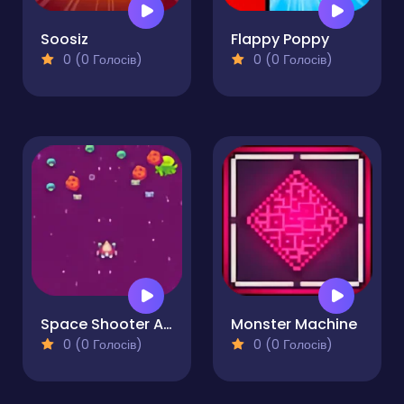
Soosiz
Flappy Poppy
0 (0 Голосів)
0 (0 Голосів)
Space Shooter Alien
Monster Machine
0 (0 Голосів)
0 (0 Голосів)