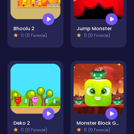
Bhoolu 2
Jump Monster
0 (0 Голосів)
0 (0 Голосів)
Deko 2
Monster Block Game
0 (0 Голосів)
0 (0 Голосів)