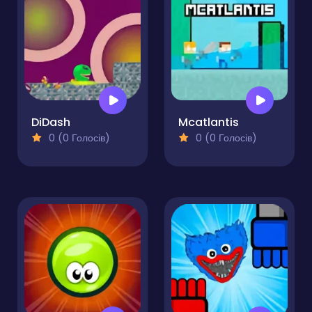
DiDash
Mcatlantis
0 (0 Голосів)
0 (0 Голосів)