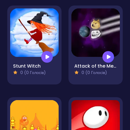
Stunt Witch
Attack of the Memes
0 (0 Голосів)
0 (0 Голосів)