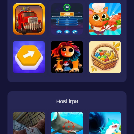
Нові ігри