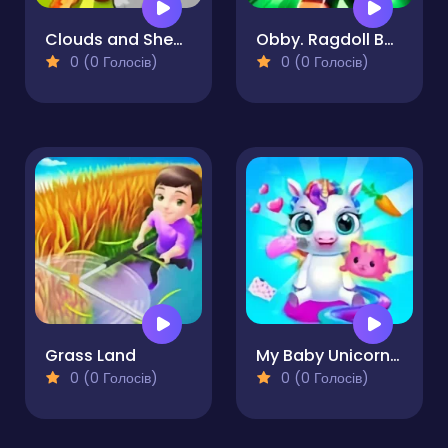
Clouds and Sheep 2
Obby. Ragdoll Boxing
0 (0 Голосів)
0 (0 Голосів)
Grass Land
My Baby Unicorn - Pony Care
0 (0 Голосів)
0 (0 Голосів)