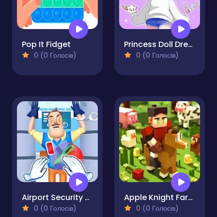
Pop It Fidget
Princess Doll Dress Up Beauty
0 (0 Голосів)
0 (0 Голосів)
Airport Security 3d
Apple Knight Farmers Market
0 (0 Голосів)
0 (0 Голосів)