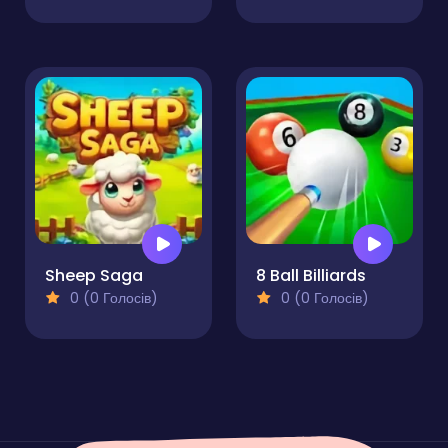
Sheep Saga
8 Ball Billiards
0 (0 Голосів)
0 (0 Голосів)