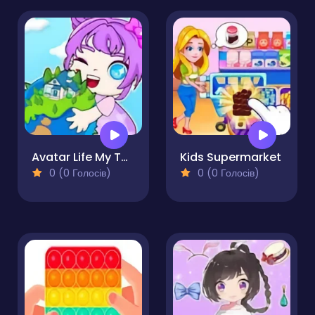
Avatar Life My Town
Kids Supermarket
0 (0 Голосів)
0 (0 Голосів)