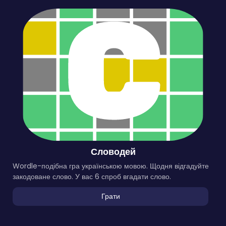
Словодей
Wordle-подібна гра українською мовою. Щодня відгадуйте
закодоване слово. У вас 6 спроб вгадати слово.
Грати