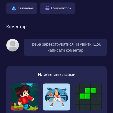
Казуальні
Симулятори
Коментарі
Треба зареєструватися чи увійти, щоб
написати коментар
Найбільше лайків