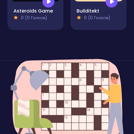
Asteroids Game
Builditekt
0 (0 Голосів)
0 (0 Голосів)