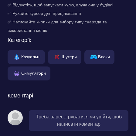
✅ Відпустіть, щоб запускати кулю, влучаючи у будівлі
✅ Рухайте курсор для прицілювання
✅ Натискайте кнопки для вибору типу снаряда та
використання меню
Категорії:
Казуальні
Шутери
Блоки
Симулятори
Коментарі
Треба зареєструватися чи увійти, щоб
написати коментар