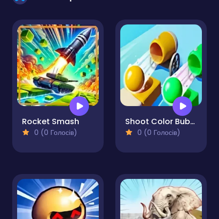
Rocket Smash
Shoot Color Bubble
0 (0 Голосів)
0 (0 Голосів)