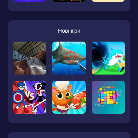
Нові ігри