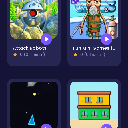
Attack Robots
Fun Mini Games for Kids
0 (0 Голосів)
0 (0 Голосів)