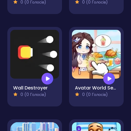
0 (0 Голосів)
0 (0 Голосів)
Wall Destroyer
Avatar World Secrets
0 (0 Голосів)
0 (0 Голосів)