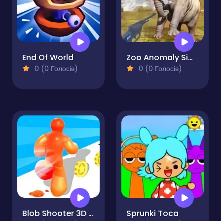
End Of World
Zoo Anomaly Simulation
0 (0 Голосів)
0 (0 Голосів)
Blob Shooter 3D Assassin Hit
Sprunki Toca