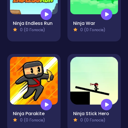
Ninja Endless Run
Ninja War
0 (0 Голосів)
0 (0 Голосів)
Ninja Parakite
Ninja Stick Hero
0 (0 Голосів)
0 (0 Голосів)