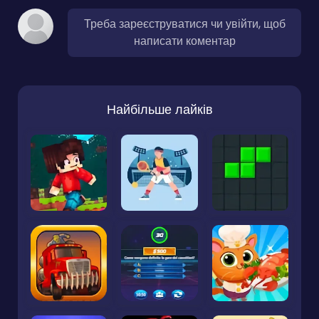
Треба зареєструватися чи увійти, щоб
написати коментар
Найбільше лайків