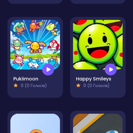
Pukiimoon
Happy Smileys
0 (0 Голосів)
0 (0 Голосів)