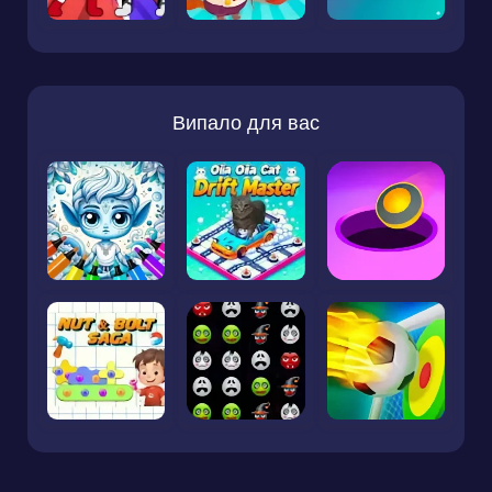
Випало для вас