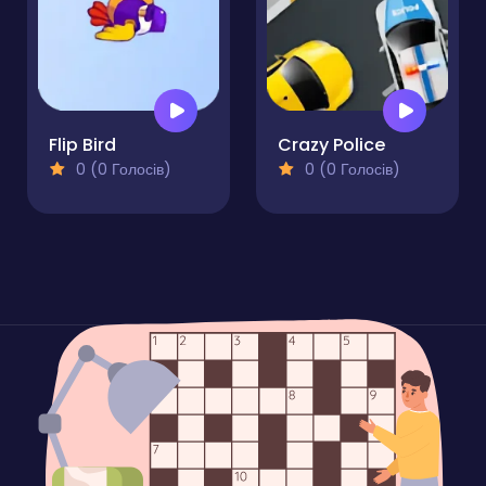
Flip Bird
Crazy Police
0 (0 Голосів)
0 (0 Голосів)