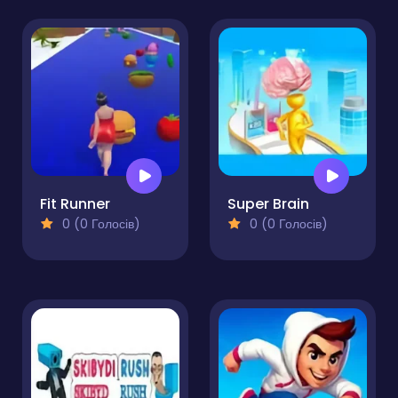
Fit Runner
Super Brain
0 (0 Голосів)
0 (0 Голосів)