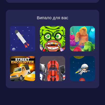
Випало для вас