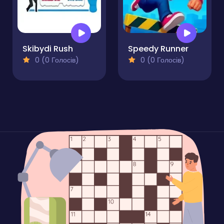
Skibydi Rush
Speedy Runner
0 (0 Голосів)
0 (0 Голосів)