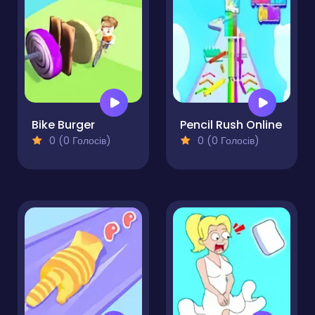
Bike Burger
Pencil Rush Online
0 (0 Голосів)
0 (0 Голосів)