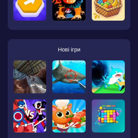
Нові ігри