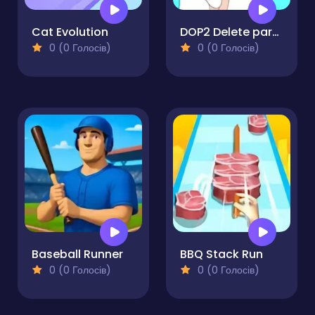
Cat Evolution
DOP2 Delete part in Love Story
0 (0 Голосів)
0 (0 Голосів)
Baseball Runner
BBQ Stack Run
0 (0 Голосів)
0 (0 Голосів)