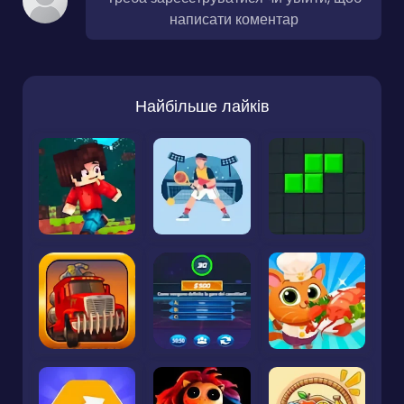
написати коментар
Найбільше лайків