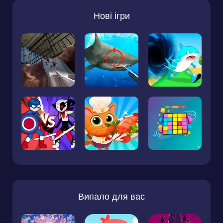
Нові ігри
Випало для вас