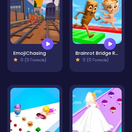
EmojiChasing
Brainrot Bridge Race 3D
0 (0 Голосів)
0 (0 Голосів)