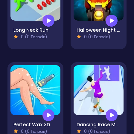
Long Neck Run
Halloween Night Ride
0 (0 Голосів)
0 (0 Голосів)
Perfect Wax 3D
Dancing Race Match
0 (0 Голосів)
0 (0 Голосів)