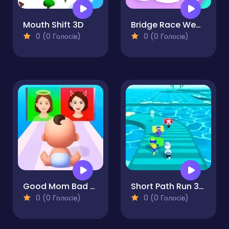
Mouth Shift 3D
Bridge Race Wedding Master
0 (0 Голосів)
0 (0 Голосів)
Good Mom Bad Mom
Short Path Run 3d Fun
0 (0 Голосів)
0 (0 Голосів)