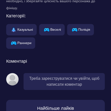
необхідно, і зберігайте цілісність вашого персонажа до
фінішу.
Категорії:
Казуальні
Веселі
Поліція
Раннери
Коментарі
Треба зареєструватися чи увійти, щоб
написати коментар
Найбільше лайків