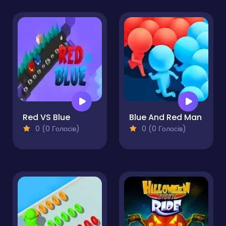
Red VS Blue
Blue And Red Man
0 (0 Голосів)
0 (0 Голосів)