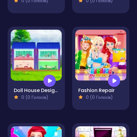
0 (0 Голосів)
0 (0 Голосів)
Doll House Design and Decoration
Fashion Repair
0 (0 Голосів)
0 (0 Голосів)