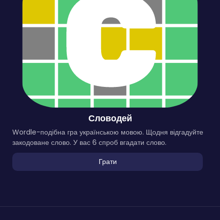
Словодей
Wordle-подібна гра українською мовою. Щодня відгадуйте
закодоване слово. У вас 6 спроб вгадати слово.
Грати