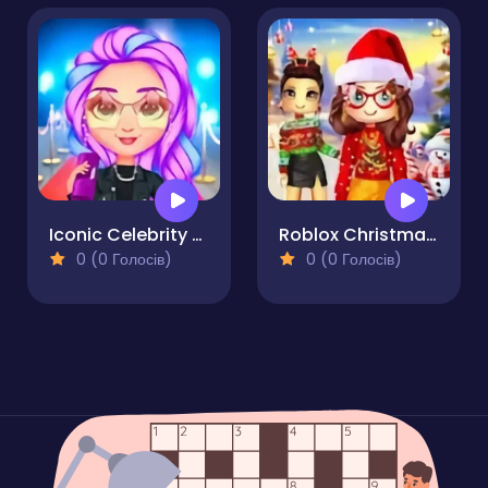
Iconic Celebrity Look
Roblox Christmas Dressup
0 (0 Голосів)
0 (0 Голосів)