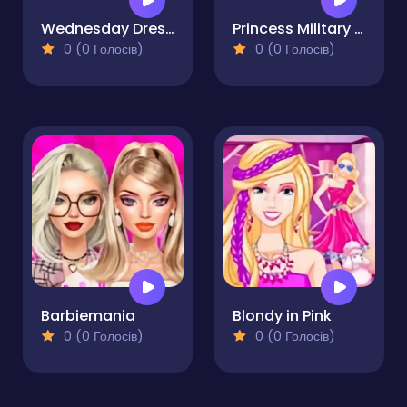
Wednesday Dress Up Adames
Princess Military Fashion
0 (0 Голосів)
0 (0 Голосів)
Barbiemania
Blondy in Pink
0 (0 Голосів)
0 (0 Голосів)