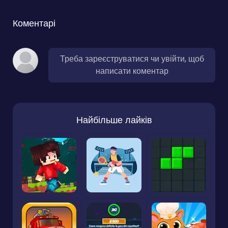
Коментарі
Треба зареєструватися чи увійти, щоб
написати коментар
Найбільше лайків