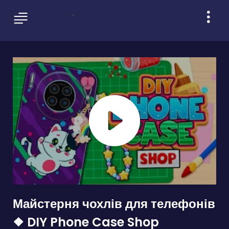
Майстерня чохлів для телефонів
❖ DIY Phone Case Shop