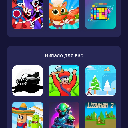
Випало для вас