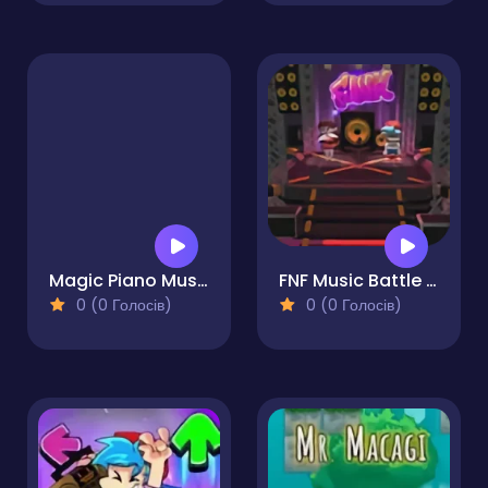
Magic Piano Music
FNF Music Battle 3D
0 (0 Голосів)
0 (0 Голосів)