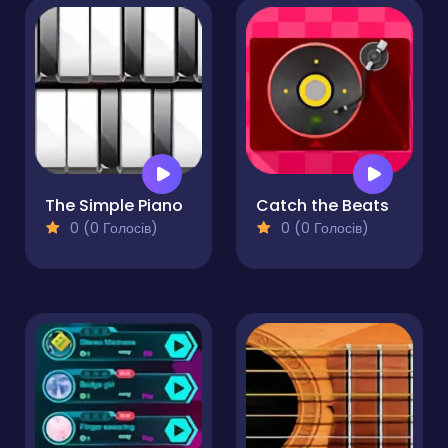
The Simple Piano
Catch the Beats
0 (0 Голосів)
0 (0 Голосів)