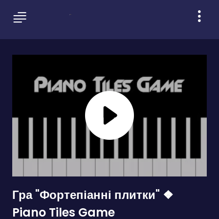
Гра "Фортепіанні плитки" ❖
Piano Tiles Game