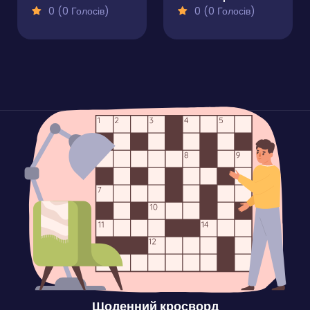
0 (0 Голосів)
0 (0 Голосів)
Щоденний кросворд