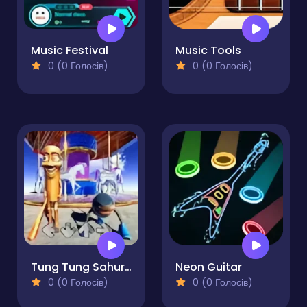
Music Festival
Music Tools
0 (0 Голосів)
0 (0 Голосів)
Tung Tung Sahur VS Tralalero Tralala FNF
Neon Guitar
0 (0 Голосів)
0 (0 Голосів)