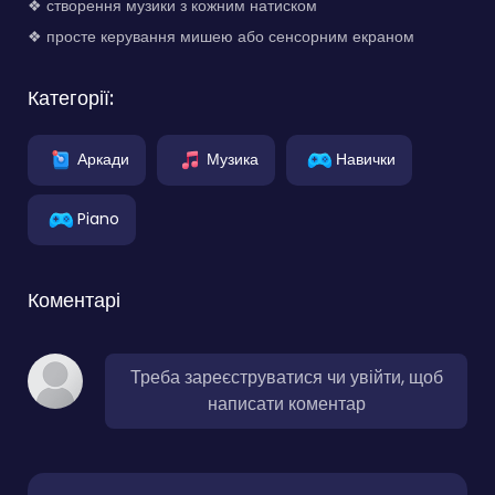
❖ створення музики з кожним натиском
❖ просте керування мишею або сенсорним екраном
Категорії:
Аркади
Музика
Навички
Piano
Коментарі
Треба зареєструватися чи увійти, щоб
написати коментар