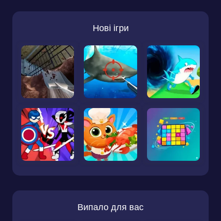
Нові ігри
Випало для вас