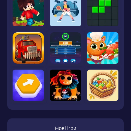
Нові ігри