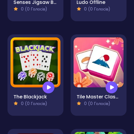
Senses Jigsaw Block Puzzle
Ludo Offline
0 (0 Голосів)
0 (0 Голосів)
The Blackjack
Tile Master Classic Match
0 (0 Голосів)
0 (0 Голосів)