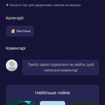
❖ бонусні ігри для додаткових шансів на виграш
Категорії:
Настільні
Коментарі
Треба зареєструватися чи увійти, щоб
написати коментар
Найбільше лайків