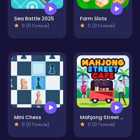
Sea Battle 2025
Farm Slots
0 (0 Голосів)
0 (0 Голосів)
Mini Chess
Mahjong Street Cafe
0 (0 Голосів)
0 (0 Голосів)