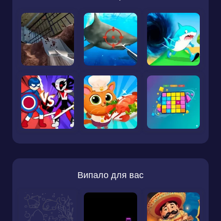
Випало для вас