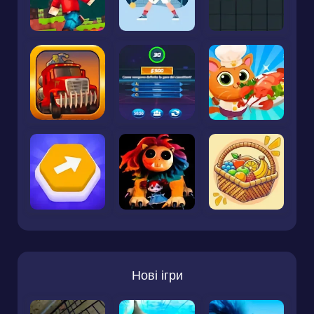
Нові ігри