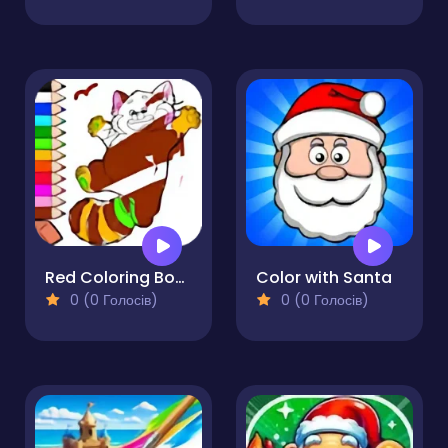
Red Coloring Book
Color with Santa
0 (0 Голосів)
0 (0 Голосів)