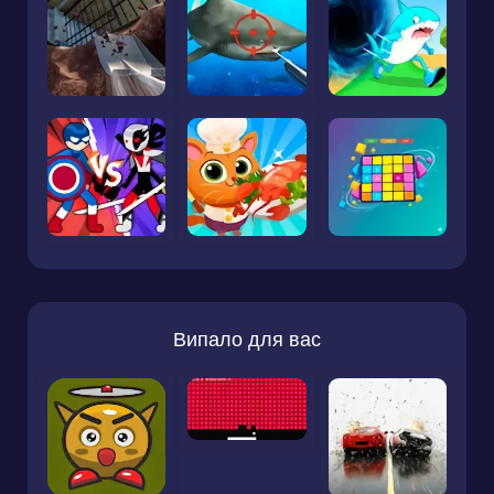
Випало для вас