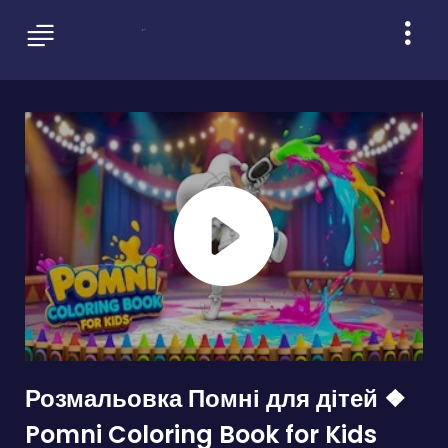
Розмальовка Помні для дітей ❖
Pomni Coloring Book for Kids