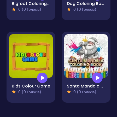
Bigfoot Coloring Book
Dog Coloring Book for Adults
0 (0 Голосів)
0 (0 Голосів)
Kids Colour Game
Santa Mandala Coloring Book
0 (0 Голосів)
0 (0 Голосів)