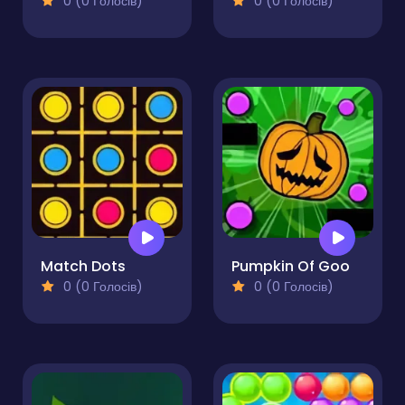
0 (0 Голосів)
0 (0 Голосів)
Match Dots
Pumpkin Of Goo
0 (0 Голосів)
0 (0 Голосів)