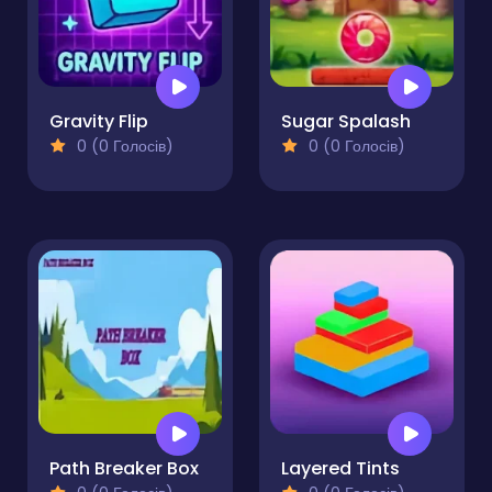
Gravity Flip
Sugar Spalash
0 (0 Голосів)
0 (0 Голосів)
Path Breaker Box
Layered Tints