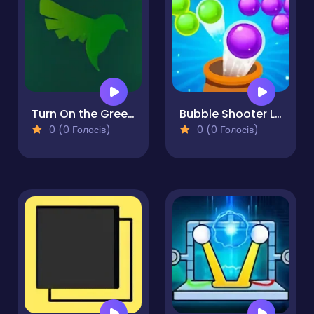
Turn On the Green Lights
Bubble Shooter Legend
0 (0 Голосів)
0 (0 Голосів)