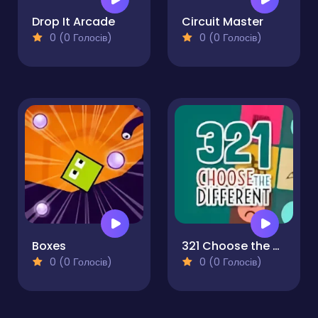
Drop It Arcade
Circuit Master
0 (0 Голосів)
0 (0 Голосів)
Boxes
321 Choose the Different
0 (0 Голосів)
0 (0 Голосів)