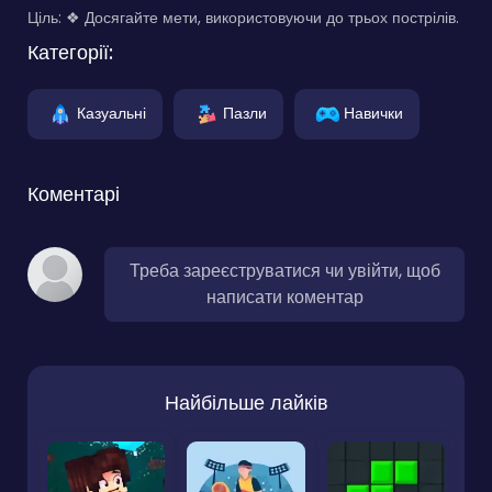
Ціль: ❖ Досягайте мети, використовуючи до трьох пострілів.
Категорії:
Казуальні
Пазли
Навички
Коментарі
Треба зареєструватися чи увійти, щоб
написати коментар
Найбільше лайків