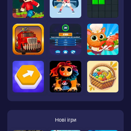
Нові ігри