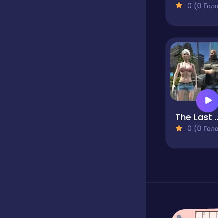
0 (0 Голосів
The Last of 
0 (0 Голосів