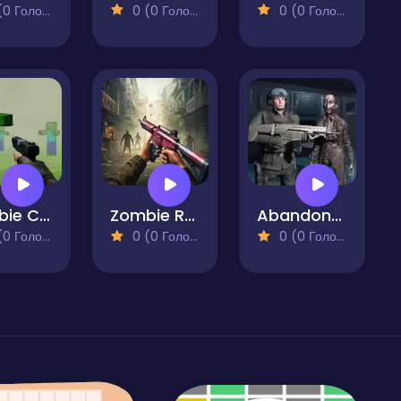
 Голосів)
0 (0 Голосів)
0 (0 Голосів)
Zombie Counter Craft
Zombie Reaper Shooter
Abandoned Hospital
 Голосів)
0 (0 Голосів)
0 (0 Голосів)