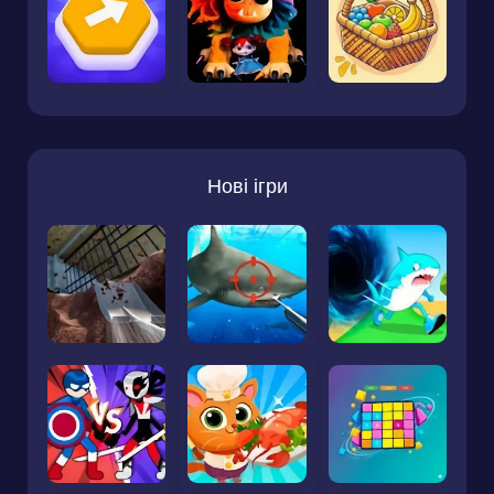
Нові ігри