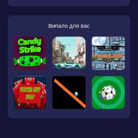
Випало для вас