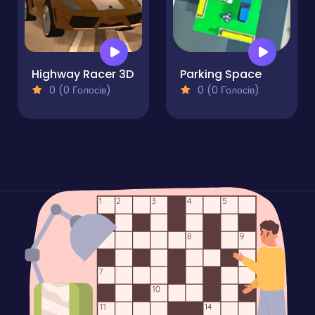
Highway Racer 3D
Parking Space
0 (0 Голосів)
0 (0 Голосів)