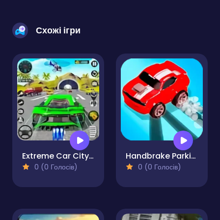
Схожі ігри
Extreme Car City Driving
Handbrake Parking
0 (0 Голосів)
0 (0 Голосів)