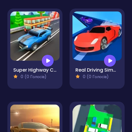
Super Highway Car Traffic Racer
Real Driving Simulator
0 (0 Голосів)
0 (0 Голосів)