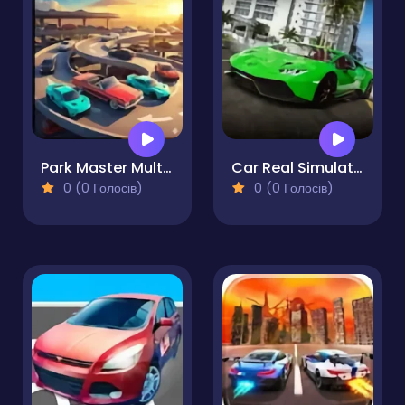
Park Master Multi-Level Challenge
Car Real Simulator
0 (0 Голосів)
0 (0 Голосів)