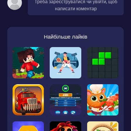
Треба зареєструватися чи увійти, щоб
написати коментар
Найбільше лайків