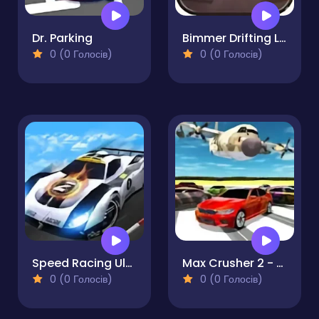
Dr. Parking
Bimmer Drifting Legends
0 (0 Голосів)
0 (0 Голосів)
Speed Racing Ultimate 2
Max Crusher 2 - Destruction Drift and Racing!
0 (0 Голосів)
0 (0 Голосів)