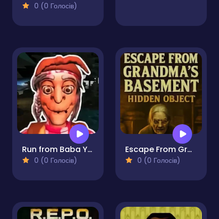
0 (0 Голосів)
Run from Baba Yaga
Escape From Grandma's Basement - Hidden Object
0 (0 Голосів)
0 (0 Голосів)