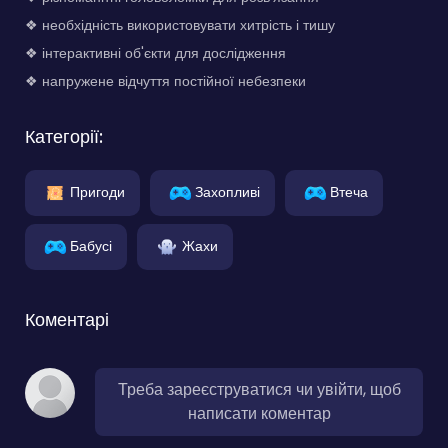
❖ необхідність використовувати хитрість і тишу
❖ інтерактивні об'єкти для дослідження
❖ напружене відчуття постійної небезпеки
Категорії:
Пригоди
Захопливі
Втеча
Бабусі
Жахи
Коментарі
Треба зареєструватися чи увійти, щоб
написати коментар