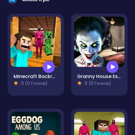
Minecraft Backrooms Squid Game Escape 2
Granny House Escape
0 (0 Голосів)
0 (0 Голосів)