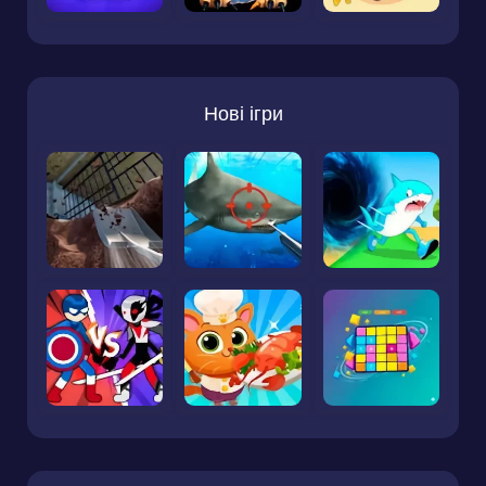
Нові ігри