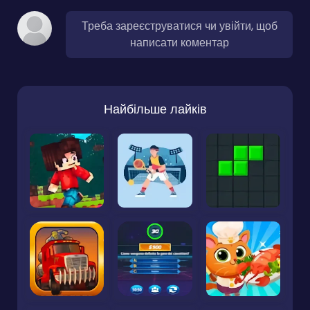
Треба зареєструватися чи увійти, щоб
написати коментар
Найбільше лайків