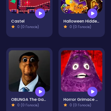
Castel
Halloween Hidden Object
0 (0 Голосів)
0 (0 Голосів)
OBUNGA The Game
Horror Grimace Burn or Die
0 (0 Голосів)
0 (0 Голосів)