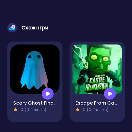
Схожі ігри
Scary Ghost Finder
Escape From Castle Frankenstein
0 (0 Голосів)
0 (0 Голосів)