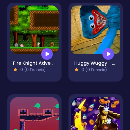
Fire Knight Adventure
Huggy Wuggy - Guess the right door
0 (0 Голосів)
0 (0 Голосів)