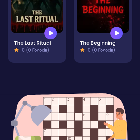
The Last Ritual
The Beginning
0 (0 Голосів)
0 (0 Голосів)