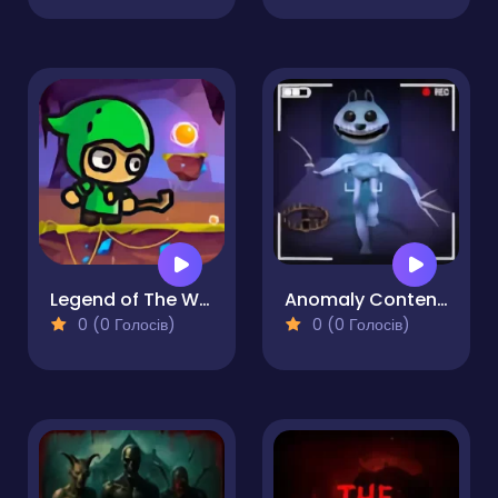
Legend of The Witcher
Anomaly Content Record
0 (0 Голосів)
0 (0 Голосів)