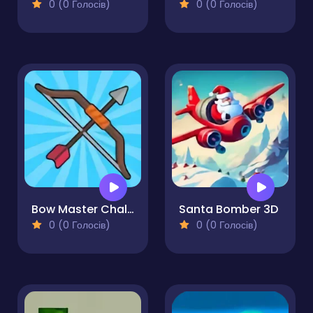
0 (0 Голосів)
0 (0 Голосів)
Bow Master Challenge
Santa Bomber 3D
0 (0 Голосів)
0 (0 Голосів)