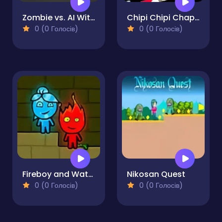
Zombie vs. AI Witch
Chipi Chipi Chapa Chapa Cat Glass Bridge
0 (0 Голосів)
0 (0 Голосів)
Fireboy and Watergirl Online
Nikosan Quest
0 (0 Голосів)
0 (0 Голосів)