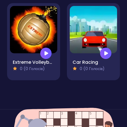
Extreme Volleyball
Car Racing
0 (0 Голосів)
0 (0 Голосів)