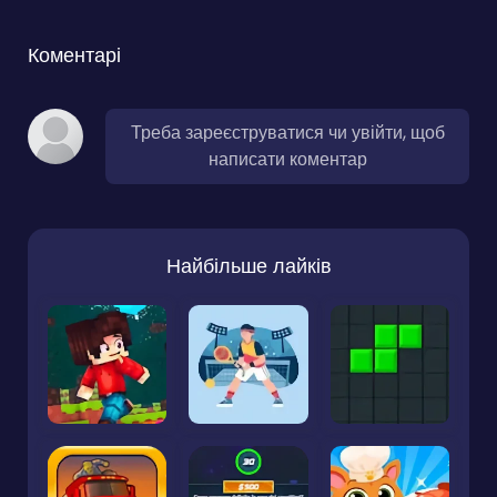
Коментарі
Треба зареєструватися чи увійти, щоб
написати коментар
Найбільше лайків