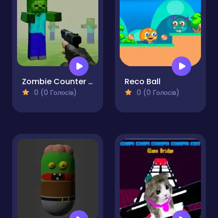
Zombie Counter Craft
Reco Ball
0 (0 Голосів)
0 (0 Голосів)