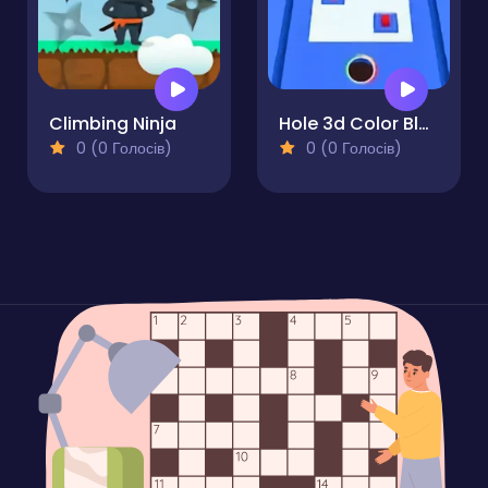
Climbing Ninja
Hole 3d Color Block
0 (0 Голосів)
0 (0 Голосів)