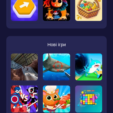
Нові ігри