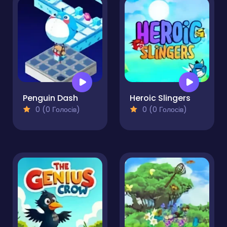
Penguin Dash
Heroic Slingers
0 (0 Голосів)
0 (0 Голосів)