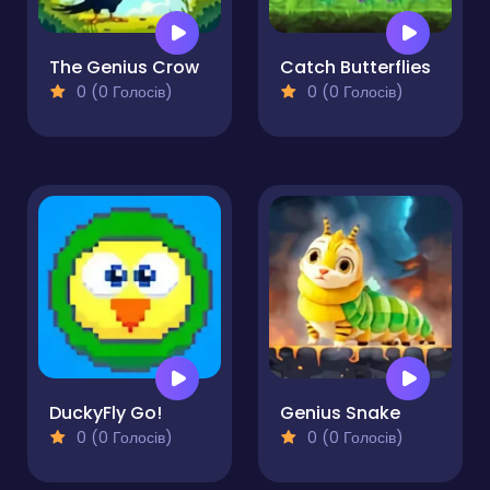
The Genius Crow
Catch Butterflies
0 (0 Голосів)
0 (0 Голосів)
DuckyFly Go!
Genius Snake
0 (0 Голосів)
0 (0 Голосів)