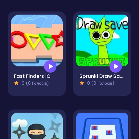
Fast Finders IO
Sprunki Draw Save Incredibox
0 (0 Голосів)
0 (0 Голосів)