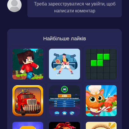
Треба зареєструватися чи увійти, щоб
написати коментар
Найбільше лайків