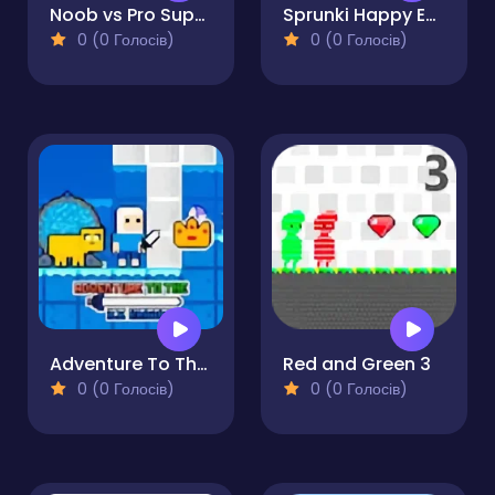
Noob vs Pro Super Hero
Sprunki Happy Easter 2Player
0 (0 Голосів)
0 (0 Голосів)
Adventure To The Ice Kingdom
Red and Green 3
0 (0 Голосів)
0 (0 Голосів)