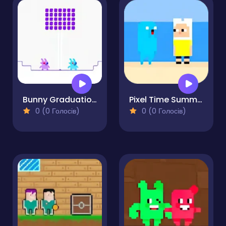
Bunny Graduation Double
Pixel Time Summer
0 (0 Голосів)
0 (0 Голосів)