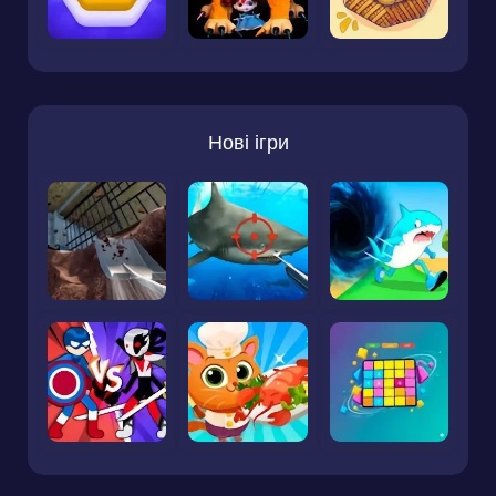
Нові ігри