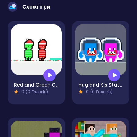
Схожі ігри
Red and Green Christmas
Hug and Kis Station Escape
0 (0 Голосів)
0 (0 Голосів)