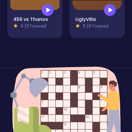
456 vs Thanos
UglyVilla
0 (0 Голосів)
0 (0 Голосів)