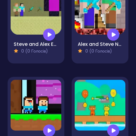
Steve and Alex Ender World
Alex and Steve Nether
0 (0 Голосів)
0 (0 Голосів)