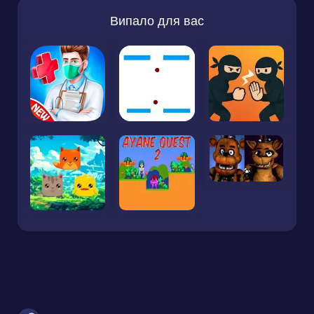
Випало для вас