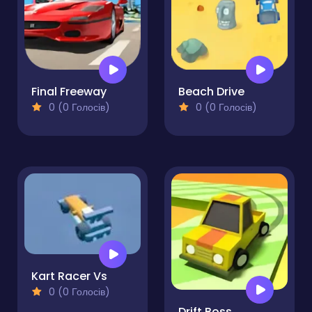
Final Freeway
Beach Drive
0 (0 Голосів)
0 (0 Голосів)
Kart Racer Vs
0 (0 Голосів)
Drift Boss