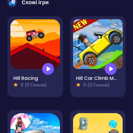
Схожі ігри
Hill Racing
Hill Car Climb Mountain Hill Racing
0 (0 Голосів)
0 (0 Голосів)