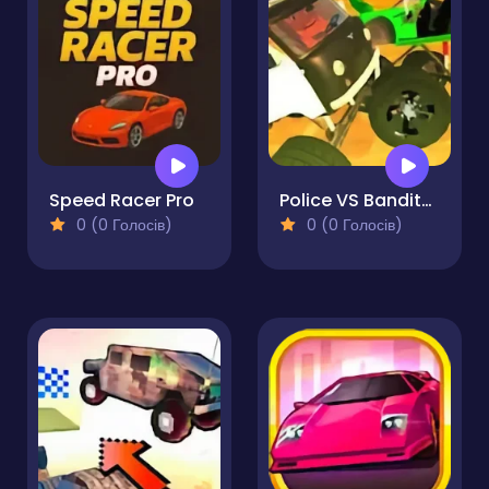
Speed Racer Pro
Police VS Bandits Monster Truck
0 (0 Голосів)
0 (0 Голосів)