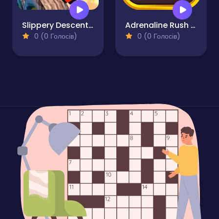
Slippery Descent By Car
Adrenaline Rush - Miami Drive
0 (0 Голосів)
0 (0 Голосів)