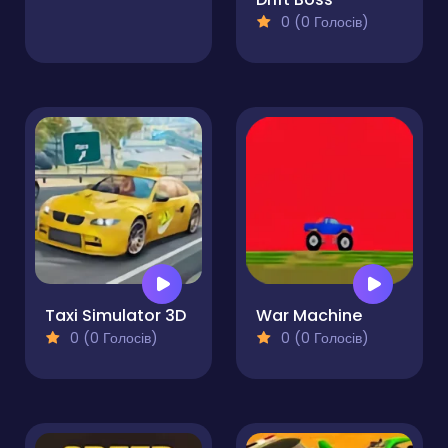
0 (0 Голосів)
Taxi Simulator 3D
War Machine
0 (0 Голосів)
0 (0 Голосів)