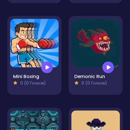
Mini Boxing
Demonic Run
0 (0 Голосів)
0 (0 Голосів)