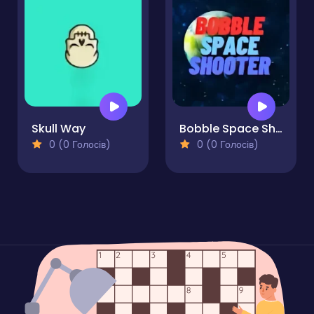
Skull Way
Bobble Space Shooter
0 (0 Голосів)
0 (0 Голосів)