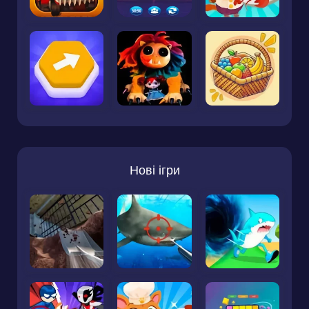
Нові ігри