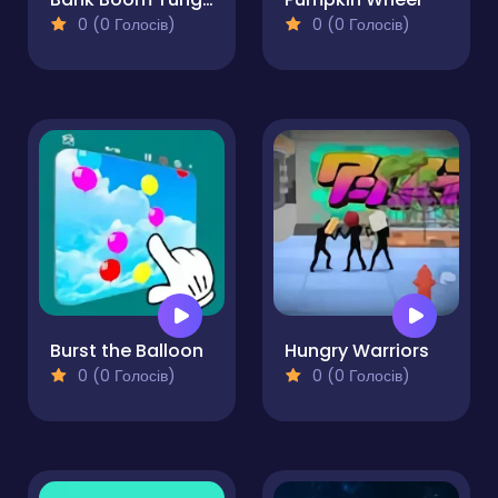
0 (0 Голосів)
0 (0 Голосів)
Burst the Balloon
Hungry Warriors
0 (0 Голосів)
0 (0 Голосів)