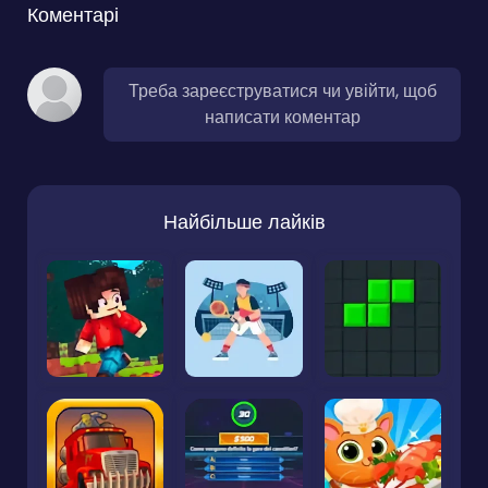
Коментарі
Треба зареєструватися чи увійти, щоб
написати коментар
Найбільше лайків