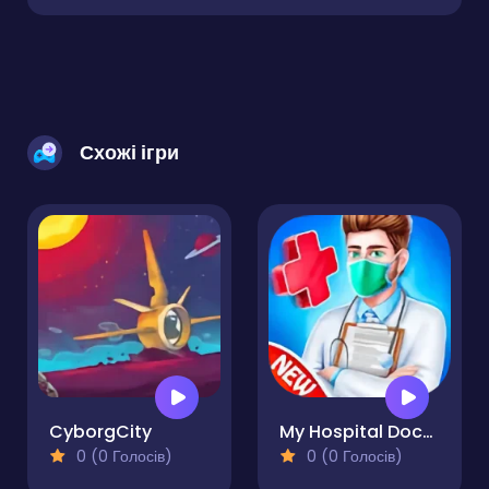
Схожі ігри
CyborgCity
My Hospital Doctor
0 (0 Голосів)
0 (0 Голосів)