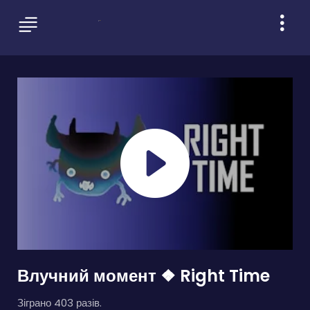
Влучний момент ❖ Right Time
Зіграно 403 разів.