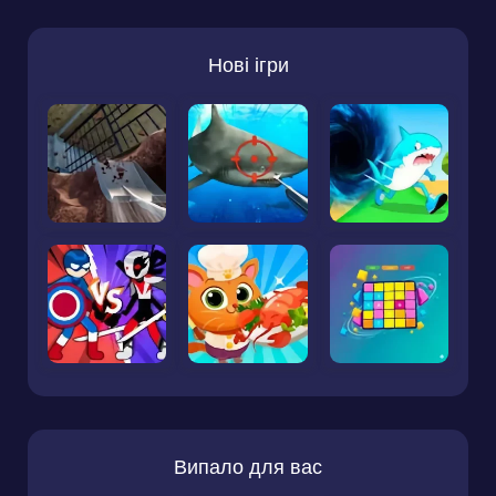
Нові ігри
Випало для вас