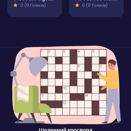
0 (0 Голосів)
0 (0 Голосів)
Щоденний кросворд