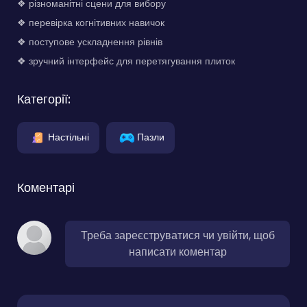
❖ різноманітні сцени для вибору
❖ перевірка когнітивних навичок
❖ поступове ускладнення рівнів
❖ зручний інтерфейс для перетягування плиток
Категорії:
Настільні
Пазли
Коментарі
Треба зареєструватися чи увійти, щоб
написати коментар