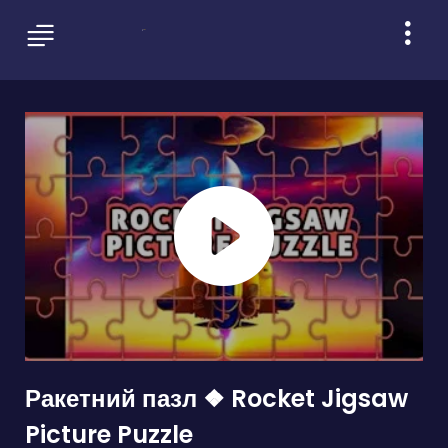
Ракетний пазл ❖ Rocket Jigsaw
Picture Puzzle