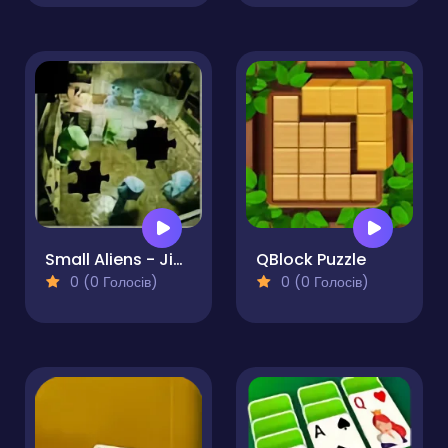
Small Aliens - Jigsaw
QBlock Puzzle
0 (0 Голосів)
0 (0 Голосів)