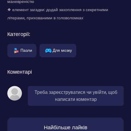
маневреністю
❖ елемент загадки: додай захоплення з секретними
літерами, прихованими в головоломках
Категорії:
Пазли
Для мозку
Коментарі
Треба зареєструватися чи увійти, щоб
написати коментар
Найбільше лайків