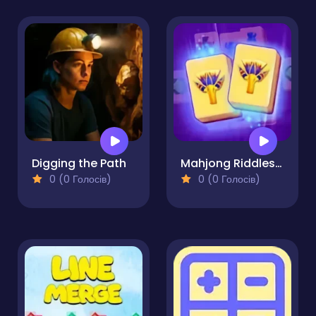
Digging the Path
Mahjong Riddles Egypt
0 (0 Голосів)
0 (0 Голосів)