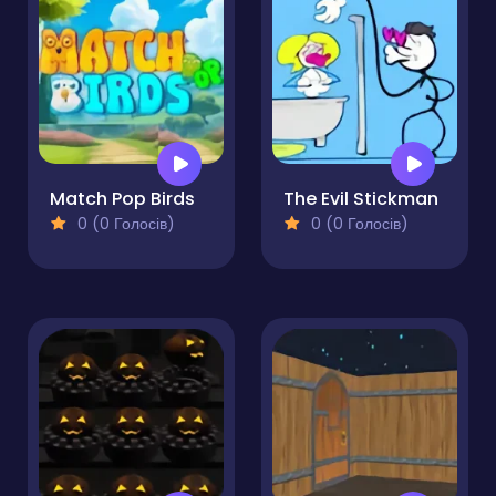
Match Pop Birds
The Evil Stickman
0 (0 Голосів)
0 (0 Голосів)