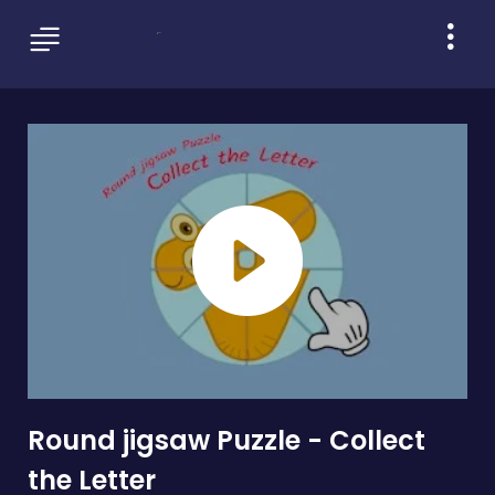
Round jigsaw Puzzle - Collect
the Letter