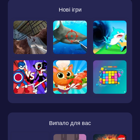
Нові ігри
Випало для вас