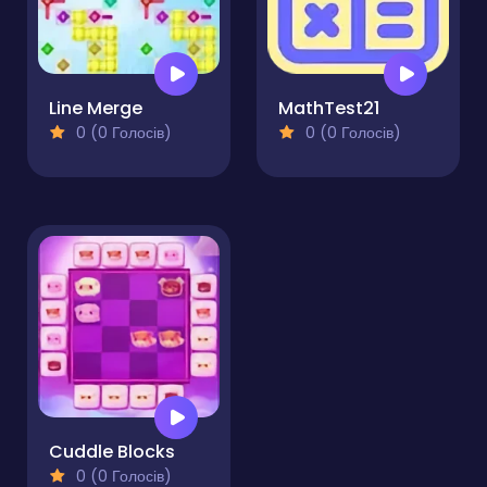
Line Merge
MathTest21
0 (0 Голосів)
0 (0 Голосів)
Cuddle Blocks
0 (0 Голосів)