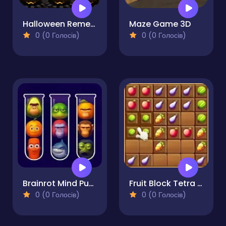
Halloween Remembers
Maze Game 3D
0 (0 Голосів)
0 (0 Голосів)
Brainrot Mind Puzzle Sort Challenge
Fruit Block Tetra Puzzle
0 (0 Голосів)
0 (0 Голосів)