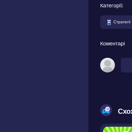
Категорії:
Стратегії
Коментарі
Схо