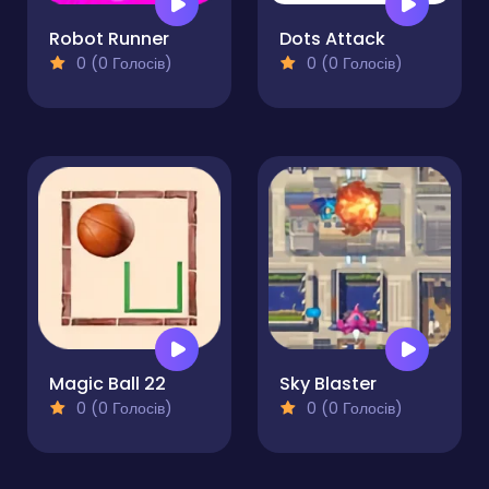
Robot Runner
Dots Attack
0 (0 Голосів)
0 (0 Голосів)
Magic Ball 22
Sky Blaster
0 (0 Голосів)
0 (0 Голосів)