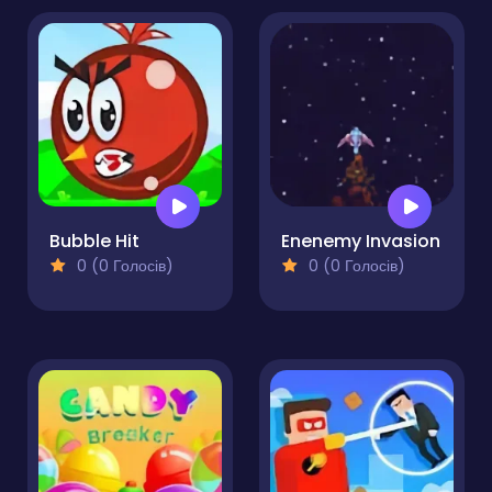
Bubble Hit
Enenemy Invasion
0 (0 Голосів)
0 (0 Голосів)