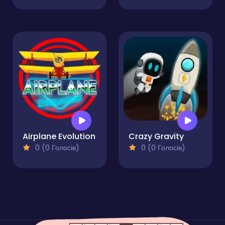
Airplane Evolution
Crazy Gravity
0 (0 Голосів)
0 (0 Голосів)