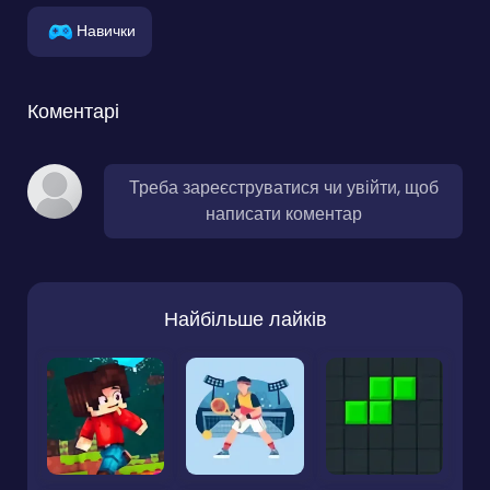
Навички
Коментарі
Треба зареєструватися чи увійти, щоб
написати коментар
Найбільше лайків