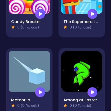
Candy Breaker
The Superhero League
0 (0 Голосів)
0 (0 Голосів)
Meteor.io
Among at Easter
0 (0 Голосів)
0 (0 Голосів)