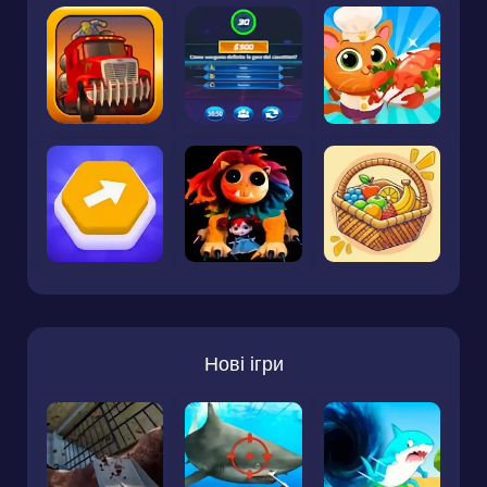
Нові ігри