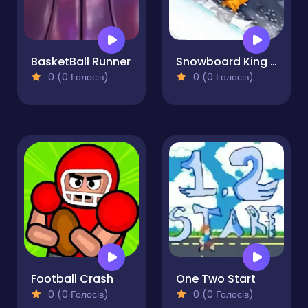
BasketBall Runner
Snowboard King 2022
0 (0 Голосів)
0 (0 Голосів)
Football Crash
One Two Start
0 (0 Голосів)
0 (0 Голосів)