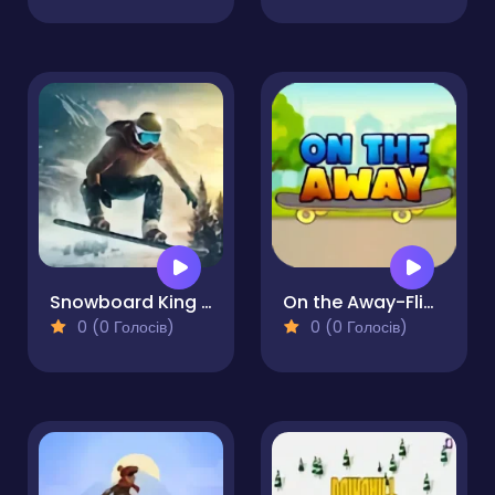
Snowboard King 2024
On the Away-Flippy Adventure Epic Skater
0 (0 Голосів)
0 (0 Голосів)