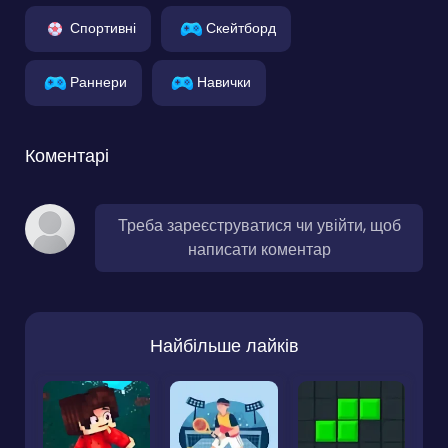
Спортивні
Скейтборд
Раннери
Навички
Коментарі
Треба зареєструватися чи увійти, щоб
написати коментар
Найбільше лайків