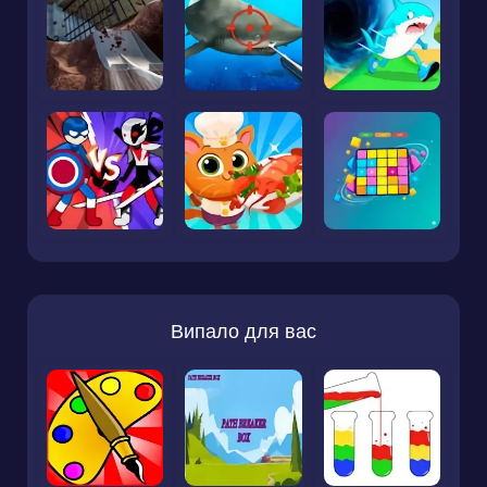
Випало для вас