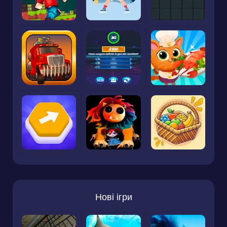
Нові ігри