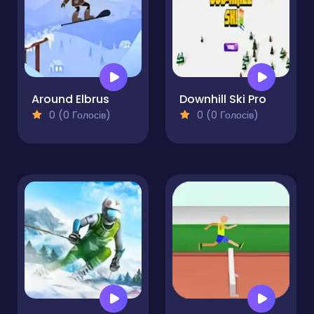
Around Elbrus
Downhill Ski Pro
0 (0 Голосів)
0 (0 Голосів)