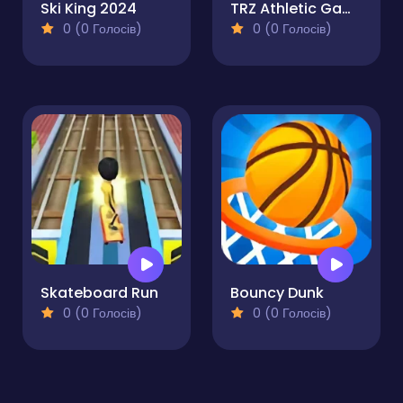
Ski King 2024
TRZ Athletic Games
0 (0 Голосів)
0 (0 Голосів)
Skateboard Run
Bouncy Dunk
0 (0 Голосів)
0 (0 Голосів)